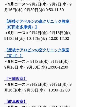
＜9月コース＞
9月2日(水), 9月9日(水), 9
月16日(水), 9月30日(水) 9:50-11:50
【産後ケアベルンの森クリニック教室
（町田市多摩境）】
＜9月コース＞
9月4日(金), 9月18日(金), 
9月25日(金), 10月2日(金)  10:00-12:00
【産後ケアロビンの空クリニック教室
（立川）】
＜9月コース＞ 
9月2日(水), 9月9日(水), 
9月16日(水), 9月30日(水) 10:00-12:00
【三鷹教室】
＜9月コース＞
9月2日(水), 9月9日(水), 9
月16日(水), 9月30日(水)　10:00−12:00
【岐阜教室】