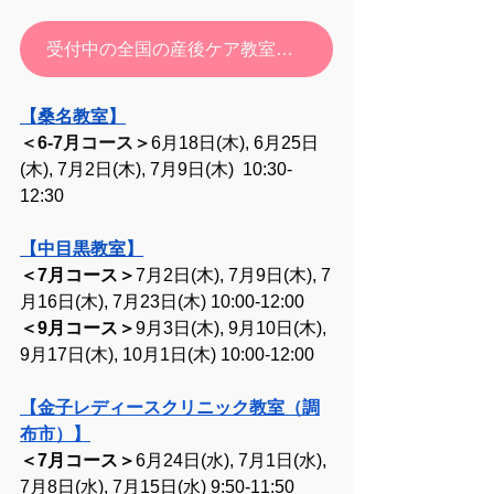
受付中の全国の産後ケア教室・お申し込みはこちら
【桑名教室】
＜6-7月コース＞
6月18日(木), 6月25日
(木), 7月2日(木), 7月9日(木)  10:30-
12:30
【中目黒教室】
＜7月コース＞
7月2日(木), 7月9日(木), 7
月16日(木), 7月23日(木) 10:00-12:00
＜9月コース＞
9月3日(木), 9月10日(木), 
9月17日(木), 10月1日(木) 10:00-12:00
【金子レディースクリニック教室（調
布市）】
＜7月コース＞
6月24日(水), 7月1日(水), 
7月8日(水), 7月15日(水) 9:50-11:50