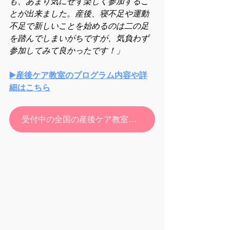
も、あまり気にせず楽しく参加するこ
とが出来ました。産後、寝不足や運動
不足で新しいことを始めるのは二の足
を踏んでしまいがちですが、気負わず
参加してみて良かったです！」
▶️産後ケア教室のプログラム内容や詳
細はこちら
受付中の全国の産後ケア教室・お申し込みはこちら