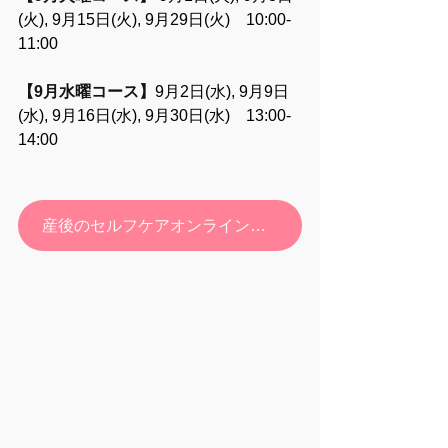
(火), 9月15日(火), 9月29日(火)　10:00-
11:00
【9月水曜コース】
9月2日(水), 9月9日
(水), 9月16日(水), 9月30日(水)　13:00-
14:00
産後のセルフケアオンライン教室 お申し込みフォーム