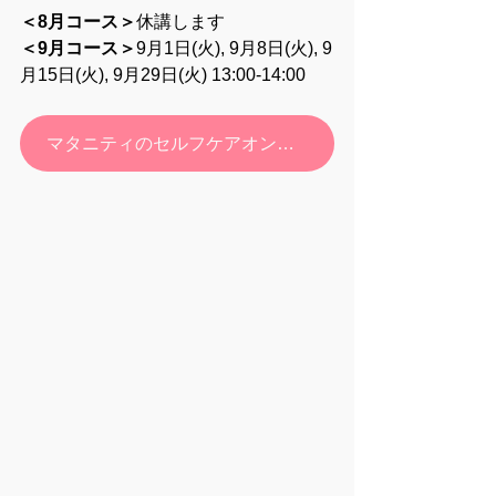
＜8月コース＞
休講します
＜9月コース＞
9月1日(火), 9月8日(火), 9
月15日(火), 9月29日(火) 13:00-14:00
マタニティのセルフケアオンライン教室 お申し込みフォーム