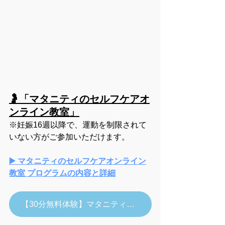
🤰「マタニティのセルフケアオ
ンライン教室」
※妊娠16週以降で、運動を制限されて
いない方がご参加いただけます。
▶️
 マタニティのセルフケアオンライン
教室 プログラムの内容と詳細
【30分無料体験】マタニティのセルフケアオンライン教室の詳細・お申し込み