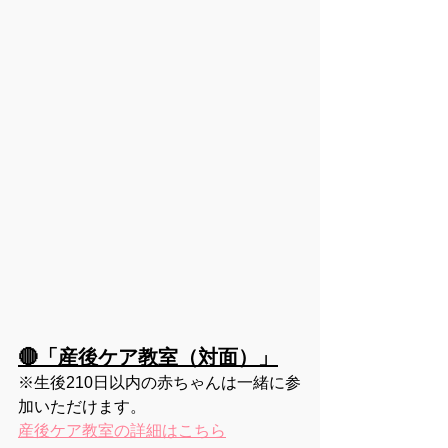
🔴「産後ケア教室（対面）」
※生後210日以内の赤ちゃんは一緒に参
加いただけます。
産後ケア教室の詳細はこちら