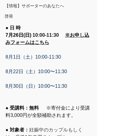
【情報】サポーターのあなたへ
啓発
● 日 時 
7月26日(日) 
10:00-11:30 　
※お申し込
みフォームはこちら
8月1日（土）10:00-11:30　
8月22日（土）10:00〜11:30　
8月30日（日）10:00〜11:30　
● 受講料：無料  　
※寄付金により受講
料3​,000円が全額補助されます。​
● 対象者：
妊娠中のカップルもしく