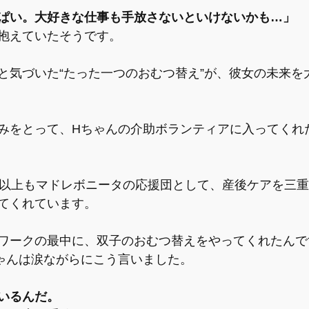
ぱい。大好きな仕事も手放さないといけないかも…」
抱えていたそうです。
と気づいた“たった一つのおむつ替え”が、彼女の未来を
みをとって、Hちゃんの介助ボランティアに入ってくれ
年以上もマドレボニータの応援団として、産後ケアを三
てくれています。
ワークの最中に、双子のおむつ替えをやってくれたんで
ゃんは涙ながらにこう言いました。
いるんだ。