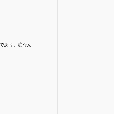
であり、涙なん