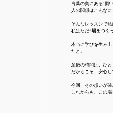
言葉の奥にある“願
人の関係はこんなに
そんなレッスンで私
私はただ
“場をつく
本当に学びを生み出
だと。
産後の時間は、ひと
だからこそ、安心し
今回、その想いが確
これからも、この場