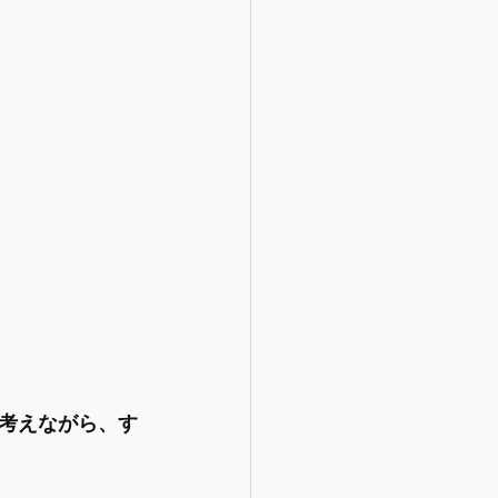
と考えながら、す