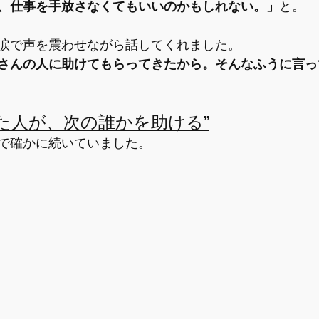
、仕事を手放さなくてもいいのかもしれない。」
と。
涙で声を震わせながら話してくれました。
さんの人に助けてもらってきたから。そんなふうに言っ
た人が、次の誰かを助ける”
で確かに続いていました。