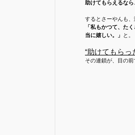
助けてもらえるなら
するとさーやんも、
「私もかつて、たく
当に嬉しい。」
と。
“助けてもらっ
その連鎖が、目の前