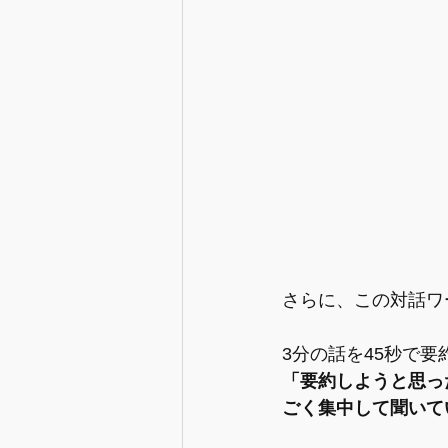
さらに、この対話ワ
3分の話を45秒で
「要約しようと思っ
ごく集中して聞いて