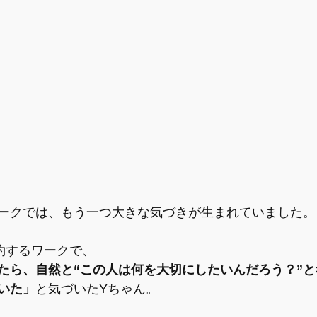
ークでは、もう一つ大きな気づきが生まれていました。
要約するワークで、
たら、自然と“この人は何を大切にしたいんだろう？”
いた」
と気づいたYちゃん。