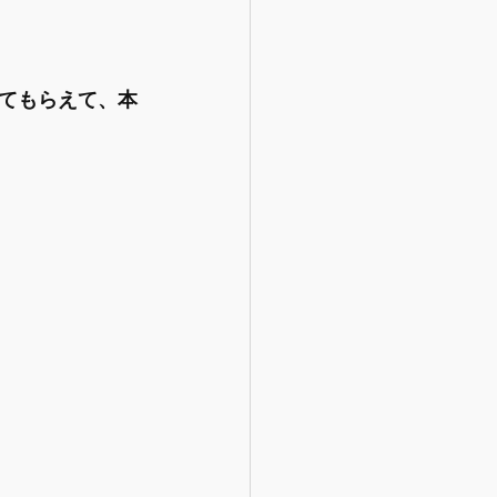
てもらえて、本