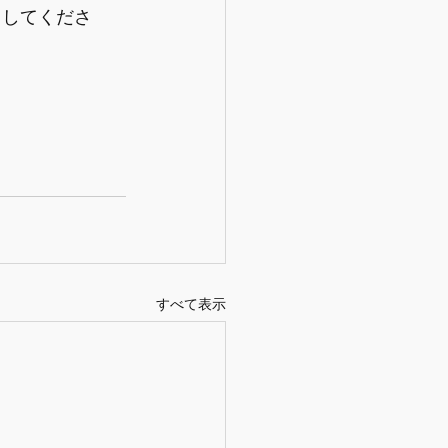
らしてくださ
すべて表示