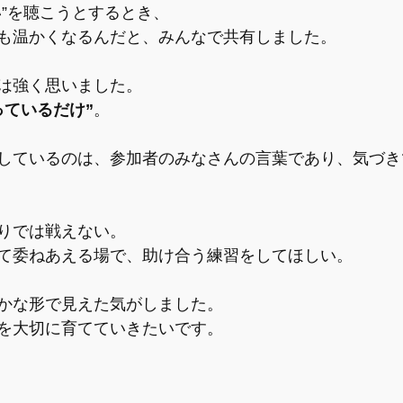
い”を聴こうとするとき、
も温かくなるんだと、みんなで共有しました。
は強く思いました。
っているだけ”
。
しているのは、参加者のみなさんの言葉であり、気づき
りでは戦えない。
て委ねあえる場で、助け合う練習をしてほしい。
かな形で見えた気がしました。
を大切に育てていきたいです。