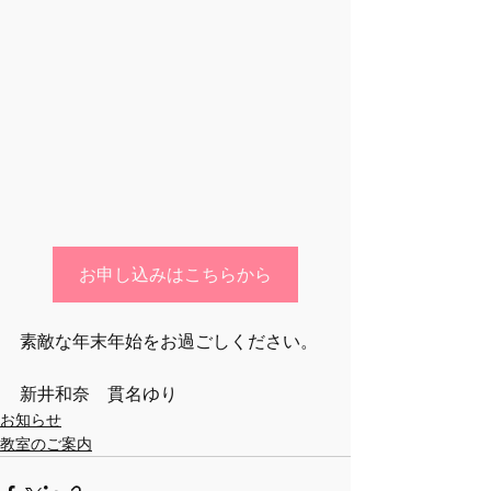
お申し込みはこちらから
素敵な年末年始をお過ごしください。 
新井和奈　貫名ゆり
お知らせ
教室のご案内