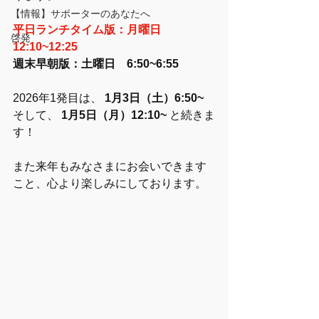
【情報】サポーターのあなたへ
平日ランチタイム版：月曜日　
啓発
12:10~12:25 
週末早朝版：土曜日　6:50~6:55 
2026年1発目は、 
1月3日（土）6:50~
そして、
 1月5日（月）12:10~
 と続きま
す！
また来年もみなさまにお会いできます
こと、心より楽しみにしております。