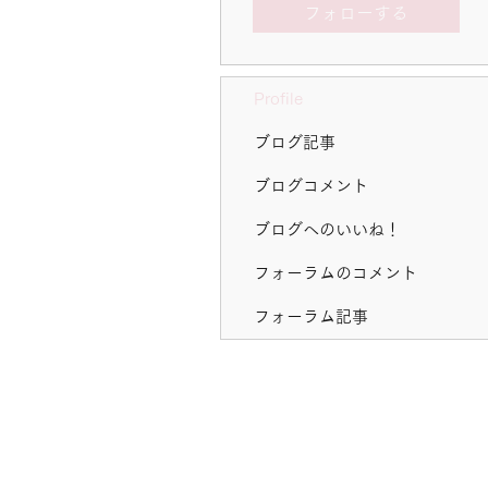
フォローする
Profile
ブログ記事
ブログコメント
ブログへのいいね！
フォーラムのコメント
フォーラム記事