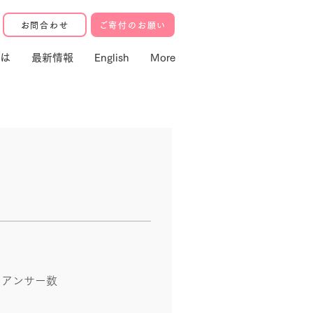
お問合わせ
ご寄付のお願い
は
最新情報
English
More
トアンサー数