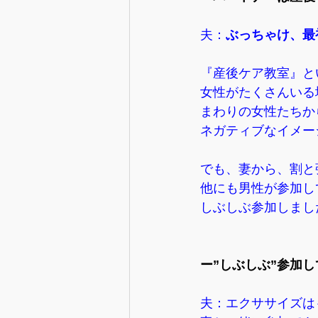
夫：
ぶっちゃけ、最
『産後ケア教室』と
女性がたくさんいる
まわりの女性たちか
ネガティブなイメー
でも、妻から、割と
他にも男性が参加し
しぶしぶ参加しまし
ー”しぶしぶ”参加
夫：エクササイズは