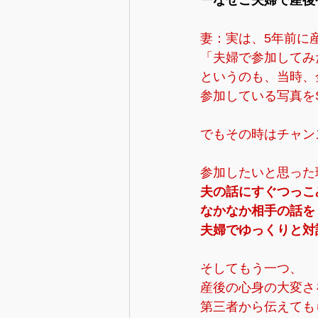
ーなぜご夫婦で産後
妻：実は、5年前に
「夫婦で参加してみ
というのも、当時、
参加している写真を
でもその時はチャン
参加したいと思った
夫の話にすぐつっこ
なかなか相手の話を
夫婦でゆっくりと対
そしてもう一つ、
産後の心身の大変さ
第三者から伝えても