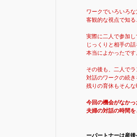
ワークでいろいろな
客観的な視点で知る
実際に二人で参加し
じっくりと相手の話
本当によかったです
その後も、二人でラ
対話のワークの続き
残りの育休もそんな
今回の機会がなかっ
夫婦の対話の時間を
ーパートナーは産後