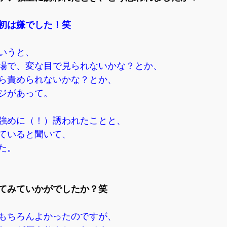
初は嫌でした！笑
いうと、
場で、変な目で見られないかな？とか、
ら責められないかな？とか、
ジがあって。
強めに（！）誘われたことと、
ていると聞いて、
た。
してみていかがでしたか？笑
もちろんよかったのですが、