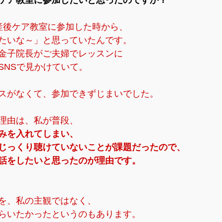
ケア教室に参加したいと思ったのですか？
産後ケア教室に参加した時から、
たいな～」と思っていたんです。
金子院長がご夫婦でレッスンに
SNSで見かけていて。
スがなくて、参加できずじまいでした。
理由は、私が普段、
みを入れてしまい、
じっくり聴けていないことが課題だったので、
話をしたいと思ったのが理由です。
を、私の主観ではなく、
らいたかったというのもあります。