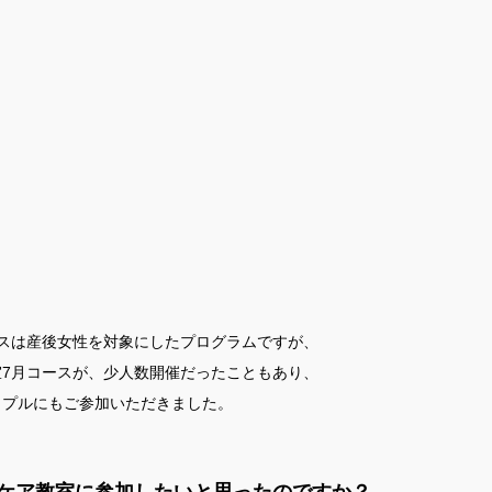
スは産後女性を対象にしたプログラムですが、
7月コースが、少人数開催だったこともあり、
ップルにもご参加いただきました。