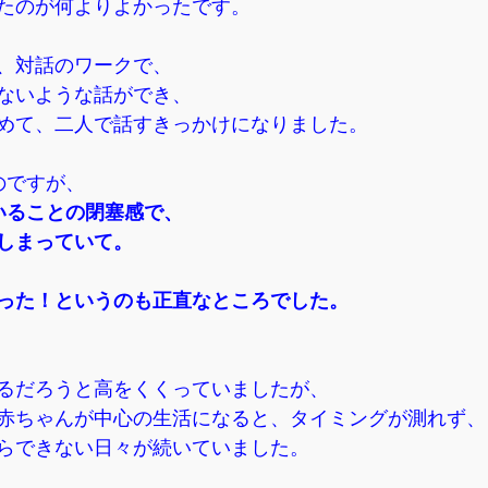
たのが何よりよかったです。
、対話のワークで、
ないような話ができ、
めて、二人で話すきっかけになりました。
のですが、
いることの閉塞感で、
しまっていて。
った！というのも正直なところでした。
るだろうと高をくくっていましたが、
赤ちゃんが中心の生活になると、タイミングが測れず、
らできない日々が続いていました。