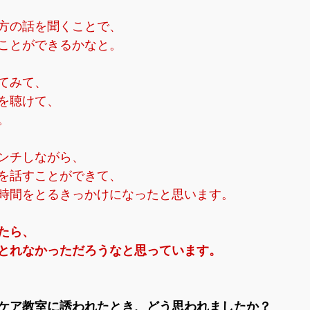
方の話を聞くことで、
ことができるかなと。
てみて、
を聴けて、
。
ンチしながら、
を話すことができて、
時間をとるきっかけになったと思います。
たら、
とれなかっただろうなと思っています。
ケア教室に誘われたとき、どう思われましたか？