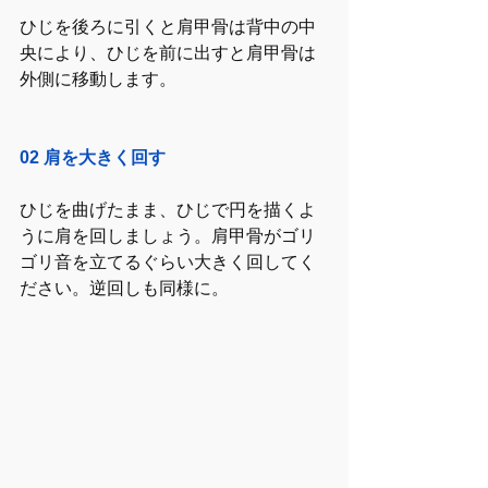
ひじを後ろに引くと肩甲骨は背中の中
央により、ひじを前に出すと肩甲骨は
外側に移動します。
02 肩を大きく回す
ひじを曲げたまま、ひじで円を描くよ
うに肩を回しましょう。肩甲骨がゴリ
ゴリ音を立てるぐらい大きく回してく
ださい。逆回しも同様に。