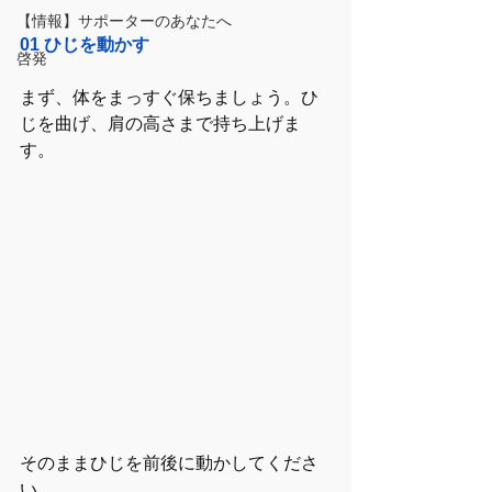
【情報】サポーターのあなたへ
01 ひじを動かす
啓発
まず、体をまっすぐ保ちましょう。ひ
じを曲げ、肩の高さまで持ち上げま
す。
そのままひじを前後に動かしてくださ
い。