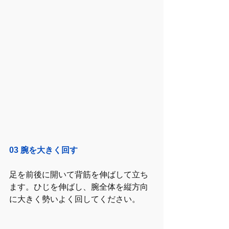
03 腕を大きく回す
足を前後に開いて背筋を伸ばして立ち
ます。ひじを伸ばし、腕全体を縦方向
に大きく勢いよく回してください。