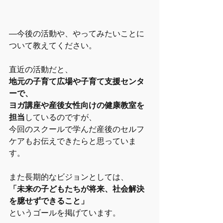
―今後の活動や、やってみたいことに
ついて教えてください。
直近の活動だと、
地元の子育て広場や子育て支援センタ
ーで、
ヨガ講座や産後女性向けの健康教室を
担当
しているのですが、
今回のスクールで学んだ産後のセルフ
ケアもお伝えできたらと思っていま
す。
また長期的なビジョンとしては、
「未来の子どもたちが将来、社会解決
を臆せずできること」
というゴールを掲げています。