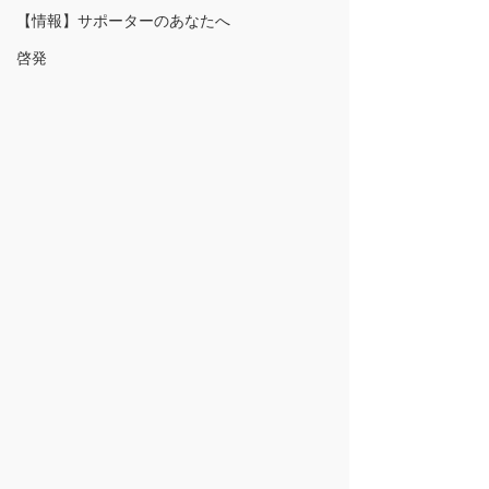
【情報】サポーターのあなたへ
啓発