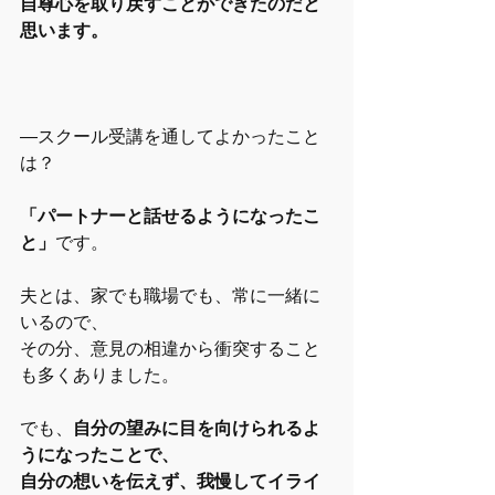
自尊心を取り戻すことができたのだと
思います。
―スクール受講を通してよかったこと
は？
「パートナーと話せるようになったこ
と」
です。
夫とは、家でも職場でも、常に一緒に
いるので、
その分、意見の相違から衝突すること
も多くありました。
でも、
自分の望みに目を向けられるよ
うになったことで、
自分の想いを伝えず、我慢してイライ