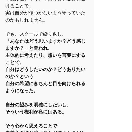
けることで、
実は自分が傷つかないよう守っていた
のかもしれません。
でも、スクールで繰り返し、
「あなたはどう思いますか？どう感じ
ますか？」と問われ、
主体的に考えたり、想いを言葉にする
ことで、
自分はどうしたいのか？どうありたい
のか？という
自分の希望にきちんと目を向けられる
ようになった。
自分の望みを明確にしたいし、
そういう権利が私にはある。
そう心から思えることで