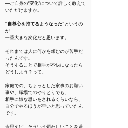
―ご自身の“変化”について詳しく教えて
いただけますか。
“自尊心を持てるようなった”
というの
が
一番大きな変化だと思います。
それまでは人に何かを頼むのが苦手だ
ったんです。
そうすることで相手が不快になったら
どうしよう？って。
家庭での、ちょっとした家事のお願い
事や、職場でのやりとりでも、
相手に嫌な思いをされるくらいなら、
自分でやるほうが早いと思っていたん
です。
今思えば、そういう煩わしいことを避