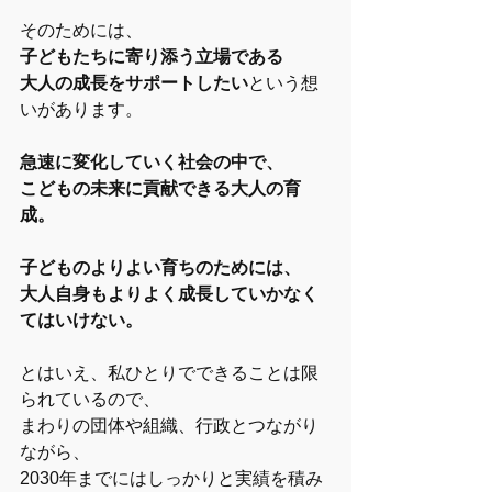
そのためには、
子どもたちに寄り添う立場である
大人の成長をサポートしたい
という想
いがあります。
急速に変化していく社会の中で、
こどもの未来に貢献できる大人の育
成。
子どものよりよい育ちのためには、
大人自身もよりよく成長していかなく
てはいけない。
とはいえ、私ひとりでできることは限
られているので、
まわりの団体や組織、行政とつながり
ながら、
2030年までにはしっかりと実績を積み