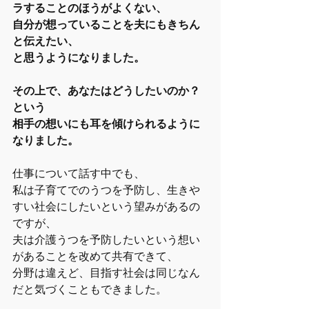
ラすることのほうがよくない、
自分が想っていることを夫にもきちん
と伝えたい、
と思うようになりました。
その上で、あなたはどうしたいのか？
という
相手の想いにも耳を傾けられるように
なりました。
仕事について話す中でも、
私は子育てでのうつを予防し、生きや
すい社会にしたいという望みがあるの
ですが、
夫は介護うつを予防したいという想い
があることを改めて共有できて、
分野は違えど、目指す社会は同じなん
だと気づくこともできました。