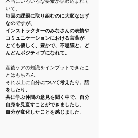
本当にいろいろな要素が詰め込まれて
いて、
毎回の課題に取り組むのに大変なはず
なのですが、
インストラクターのみなさんの表情や
コミュニケーションにおける言葉が
とても優しく、豊かで、不思議と、ど
んどんポジティブになれて。
産後ケアの知識をインプットできたこ
とはもちろん、
それ以上に
自分について考えたり、話
をしたり、
共に学ぶ仲間の意見を聞く中で、自分
自身を見直すことができましたし、
自分が変化したことを感じました。