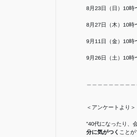
8月23日（日）10
8月27日（木）10
9月11日（金）10時
9月26日（土）10時
＿＿＿＿＿＿＿＿＿
＜アンケートより＞
”40代になったり
分に気がつく
ことが