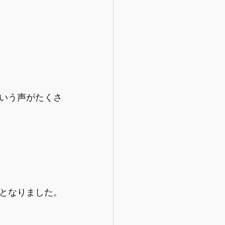
いう声がたくさ
となりました。