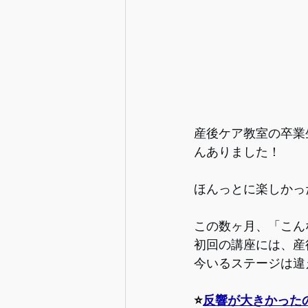
産後ケア教室の卒業
んありました！
ほんっとに楽しかっ
この数ヶ月、「こん
初回の講座には、産
今いるステージは違
⭐️
反響が大きかった