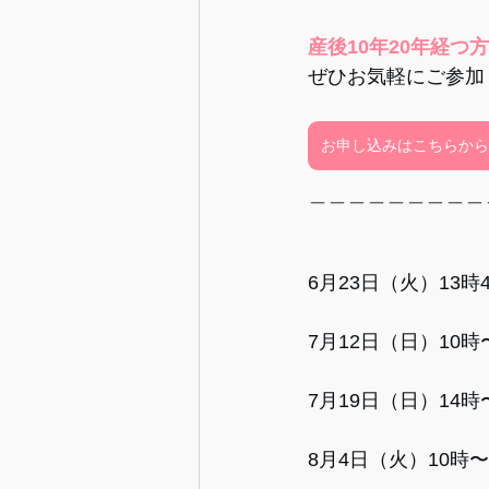
産後10年20年経つ
ぜひお気軽にご参加
お申し込みはこちらから
＿＿＿＿＿＿＿＿＿
6月23日（火）13時
7月12日（日）10時
7月19日（日）14
8月4日（火）10時