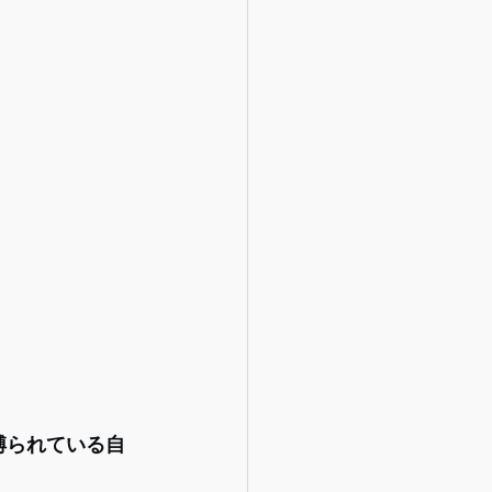
縛られている自