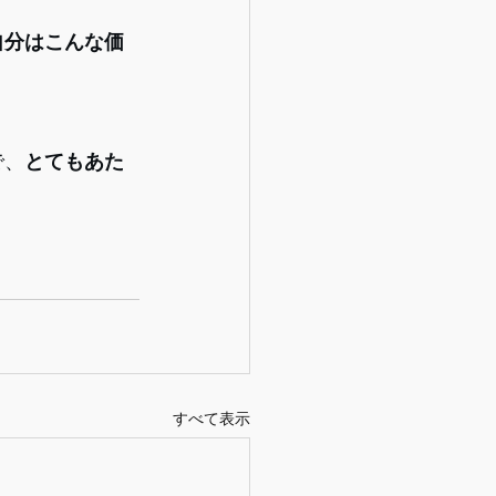
自分はこんな価
で、
とてもあた
すべて表示