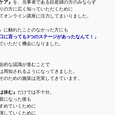
ケア』
を、当事者である妊産婦の方のみならず
りの方に広く知っていただくために
てオンライン講座に注力してまいりました。
』に触れたことのなかった方にも
口に言っても3つのステージがあったなんて！」
ていただく機会になりました。
会的な認識が進むことで
は周知されるようになってきました。
そのための施策は充実してきています。
は休む』
だけでは不十分。
親になった後も
すめていくために
揮していくために