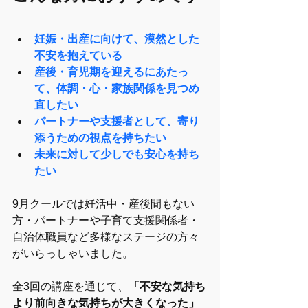
妊娠・出産に向けて、漠然とした
不安を抱えている
産後・育児期を迎えるにあたっ
て、体調・心・家族関係を見つめ
直したい
パートナーや支援者として、寄り
添うための視点を持ちたい
未来に対して少しでも安心を持ち
たい
9月クールでは妊活中・産後間もない
方・パートナーや子育て支援関係者・
自治体職員など多様なステージの方々
がいらっしゃいました。
全3回の講座を通じて、
「不安な気持ち
より前向きな気持ちが大きくなった」