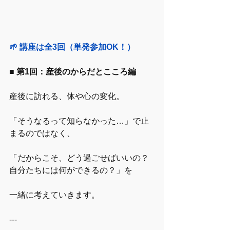
🌱 講座は全3回（単発参加OK！）
■ 第1回：産後のからだとこころ編
産後に訪れる、体や心の変化。
「そうなるって知らなかった…」で止
まるのではなく、
「だからこそ、どう過ごせばいいの？
自分たちには何ができるの？」を
一緒に考えていきます。
---