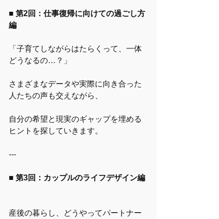
■ 第2回：仕事復帰に向けての過ごし方
編
「子育てしながらはたらくって、一体
どうなるの…？」
さまざまなデータや実際に向き合った
人たちの声も交えながら、
自分の希望と現実のギャップを埋める
ヒントを探していきます。
---
■ 第3回：カップルのライフデザイン編
産後の暮らし、どうやってパートナー