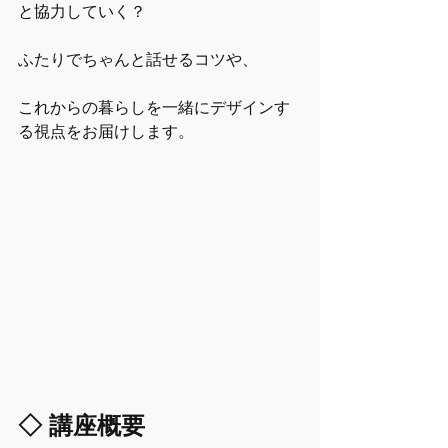
と協力していく？
ふたりでちゃんと話せるコツや、
これからの暮らしを一緒にデザインす
る視点をお届けします。
◇ 講座概要