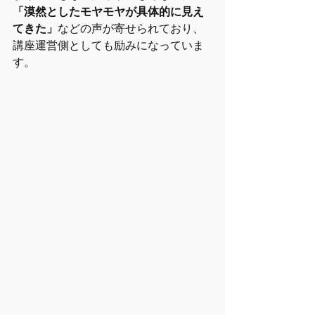
「漠然としたモヤモヤが具体的に見え
てきた」
などの声が寄せられており、
講座運営側としても励みになっていま
す。