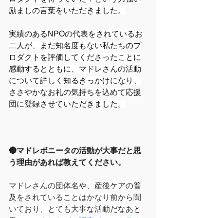
励ましの言葉をいただきました。
実績のあるNPOの代表をされているお
二人が、まだ知名度もない私たちのプ
ロダクトを評価してくださったことに
感動するとともに、マドレさんの活動
について詳しく知るきっかけになり、
ささやかなお礼の気持ちを込めて応援
団に登録させていただきました。
🔴マドレボニータの活動が大事だと思
う理由があれば教えてください。
マドレさんの団体名や、産後ケアの普
及をされていることはかなり前から聞
いており、とても大事な活動だなあと