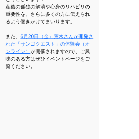
産後の孤独の解消や心身のリハビリの
重要性を、さらに多くの方に伝えられ
るよう働きかけてまいります。
また、
6月20日（金）荒木さんが開発さ
れた「サンゴクエスト」の体験会（オ
ンライン）
が開催されますので、ご興
味のある方はぜひイベントページをご
覧ください。