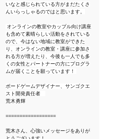
いなと感じられている方がまだたくさ
んいらっしゃるのではと思います。
 オンラインの教室やカップル向け講座
も含めて素晴らしい活動をされている
ので、今はない地域に教室ができた
り、オンラインの教室・講座に参加さ
れる方が増えたり、今後も一人でも多
くの女性とパートナーの方にプログラ
ムが届くことを願っています！ 
ボードゲームデザイナー、サンゴクエ
スト開発責任者　
荒木勇輝
==================
荒木さん、心強いメッセージをありが
とうございます！