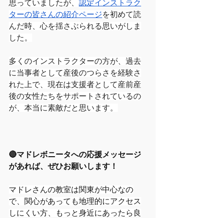
思っていましたが、
認定インストラク
ターの皆さんの紹介ページ
を初めて読
んだ時、心を揺さぶられる思いがしま
した。
多くのインストラクターの方が、過去
に当事者として産後のつらさを経験さ
れた上で、現在は支援者として産前産
後の女性たちをサポートされているの
が、本当に素敵だと思います。
🔴マドレボニータへの応援メッセージ
があれば、ぜひお願いします！
マドレさんの教室は関東が中心なの
で、関心があっても地理的にアクセス
しにくい方、もっと身近にあったら良