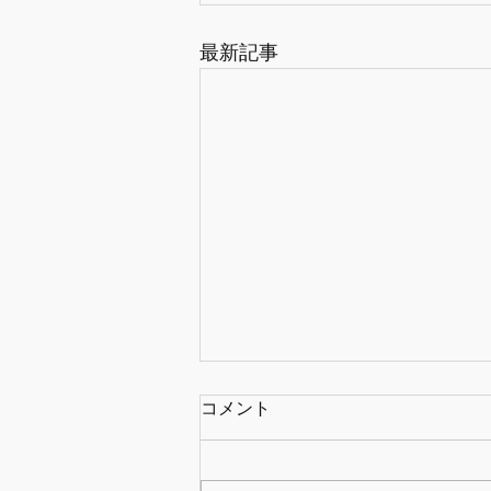
最新記事
コメント