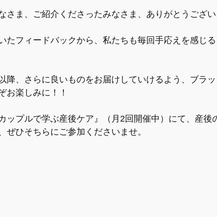
なさま、ご紹介くださったみなさま、ありがとうござい
いたフィードバックから、私たちも毎回手応えを感じる
以降、さらに良いものをお届けしていけるよう、ブラッ
ぞお楽しみに！！
カップルで学ぶ産後ケア』（月2回開催中）にて、産後
、ぜひそちらにご参加くださいませ。