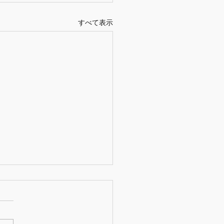
すべて表示