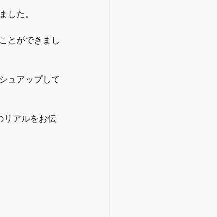
ました。
ことができまし
シュアップして
のリアルをお伝