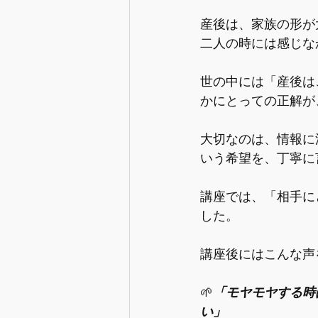
産後は、家族の形が
二人の時には感じな
世の中には「産後は
かにとっての正解が
大切なのは、情報に
いう希望を、丁寧に
講座では、「相手に
した。
講座後にはこんな声
🌱
「モヤモヤする時
い」