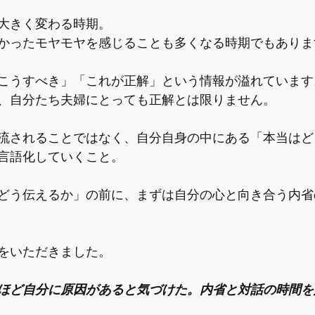
大きく変わる時期。
かったモヤモヤを感じることも多くなる時期でもありま
こうすべき」「これが正解」という情報が溢れています
、自分たち夫婦にとっても正解とは限りません。
流されることではなく、自分自身の中にある「本当はど
言語化していくこと。
どう伝えるか」の前に、まずは自分の心と向き合う内省
をいただきました。
ほど自分に原因があると気づけた。内省と対話の時間を