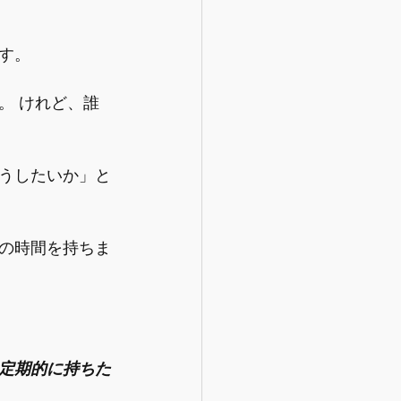
す。
。 けれど、誰
うしたいか」と
の時間を持ちま
定期的に持ちた