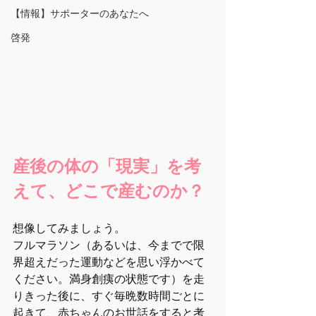
【情報】サポーターのあなたへ
啓発
産後の体の「現実」を考
えて、どこで産むのか？
想像してみましょう。
フルマラソン（あるいは、今までで限
界超えだった運動などを思い浮かべて
ください。満身創痍の状態です）を走
りきった後に、すぐ毎晩数時間ごとに
起きて、赤ちゃんのお世話をすると考