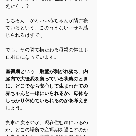
えたら…？
もちろん、かわいい赤ちゃんが隣に寝
ているという、このうえない幸せを感
じられるはずです。
でも、その隣で横たわる母親の体はボ
ロボロになっています。
産褥期という、胎盤が剥がれ落ち、内
臓内で大怪我を負っている状態のとき
に、どこでなら安心して生まれたての
赤ちゃんと一緒にいられるか、母体を
しっかり休めていられるのかを考えま
しょう。
実家に戻るのか、現在住む家にいるの
か、どこの場所で産褥期を過ごすのか