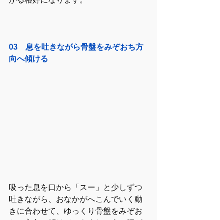
03　息を吐きながら骨盤をみぞおち方
向へ傾ける
吸った息を口から「スー」と少しずつ
吐きながら、おなかがへこんでいく動
きに合わせて、ゆっくり骨盤をみぞお