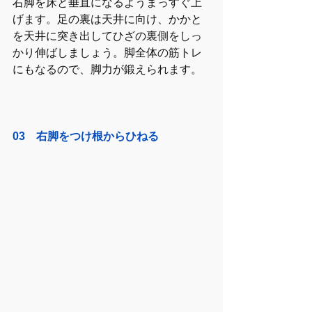
右脚を床と垂直になるようまっすぐ上
げます。足の裏は天井に向け、かかと
を天井に突き出してひざの裏側をしっ
かり伸ばしましょう。脚全体の筋トレ
にもなるので、脚力が鍛えられます。
03　右脚をつけ根からひねる