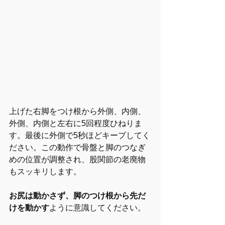
上げた右脚をつけ根から外側、内側、
外側、内側と左右に5回程度ひねりま
す。最後に外側で5秒ほどキープしてく
ださい。この動作で骨盤と脚のつなぎ
めの位置が調整され、股関節の老廃物
もスッキリします。
お尻は動かさず、脚のつけ根から先だ
けを動かす
ように意識してください。