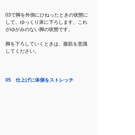
03で脚を外側にひねったときの状態に
して、ゆっくり床に下ろします。これ
がゆがみのない脚の状態です。
脚を下ろしていくときは、腹筋を意識
してください。
05　仕上げに体側をストレッチ