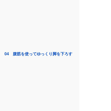
04　腹筋を使ってゆっくり脚を下ろす