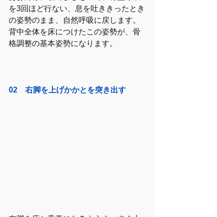
を3回ほど行ない、息を吐ききったとき
の姿勢のまま、自然呼吸に戻します。
背中全体を床につけたこの姿勢が、骨
格調整の基本姿勢になります。
02　右脚を上げかかとを突き出す