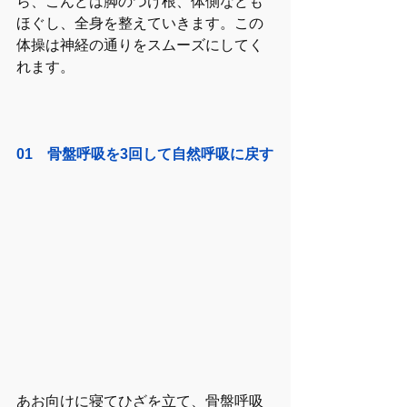
ら、こんどは脚のつけ根、体側なども
ほぐし、全身を整えていきます。この
体操は神経の通りをスムーズにしてく
れます。
01　骨盤呼吸を3回して自然呼吸に戻す
あお向けに寝てひざを立て、骨盤呼吸