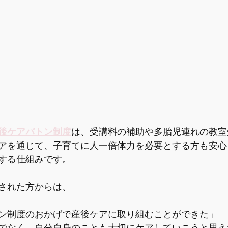
後ケアバトン制度
は、受講料の補助や多胎児連れの教室
アを通じて、子育てに人一倍体力を必要とする方も安心
する仕組みです。
された方からは、
ン制度のおかげで産後ケアに取り組むことができた」
でなく、自分自身のことも大切にケアしていこうと思え