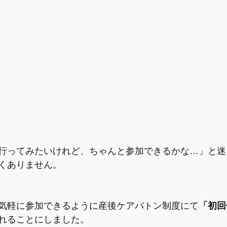
行ってみたいけれど、ちゃんと参加できるかな…」と迷
くありません。
気軽に参加できるように産後ケアバトン制度にて
「初回
れることにしました。