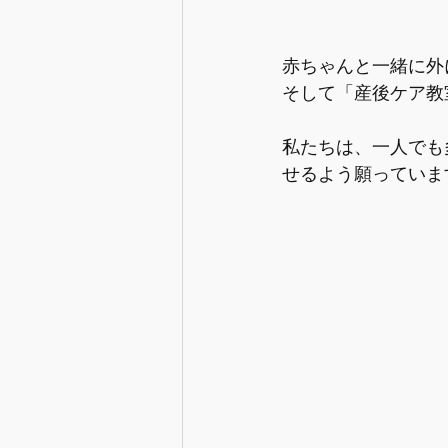
赤ちゃんと一緒に外
そして「産後ケア教
私たちは、一人でも
せるよう願っていま