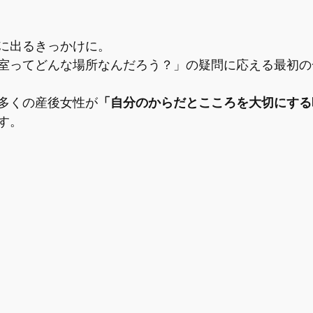
に出るきっかけに。
室ってどんな場所なんだろう？」の疑問に応える最初の
多くの産後女性が
「自分のからだとこころを大切にする
す。