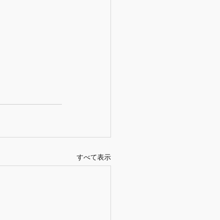
すべて表示