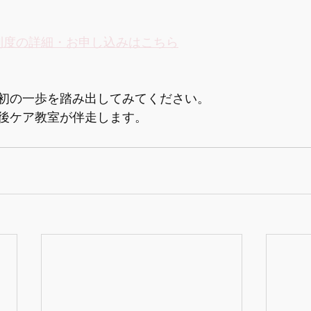
制度の詳細・お申し込みはこちら
初の一歩を踏み出してみてください。
後ケア教室が伴走します。