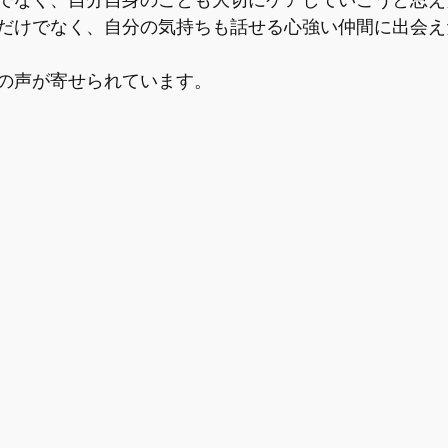
だけでなく、自分の気持ちも話せる心強い仲間に出会え
の声が寄せられています。