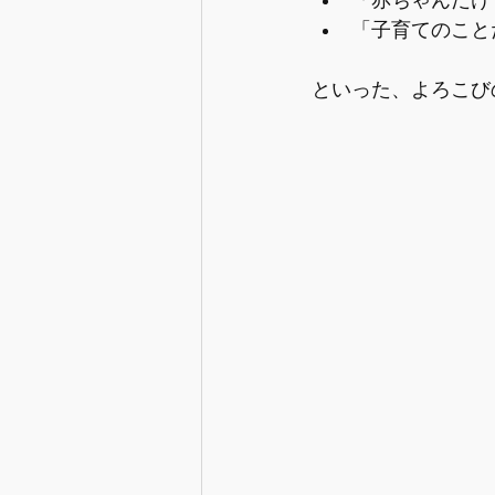
「子育てのこと
といった、よろこび