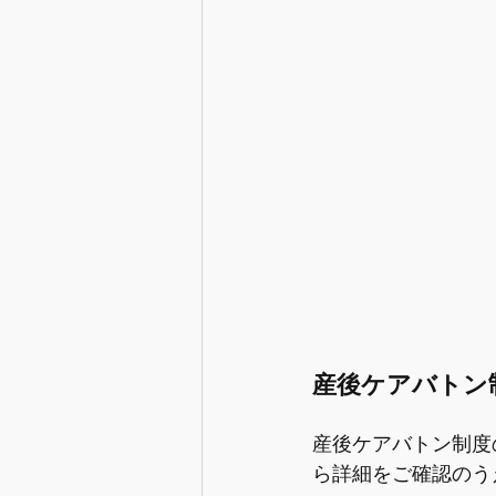
産後ケアバトン
産後ケアバトン制度
ら詳細をご確認のう