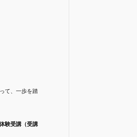
って、一歩を踏
体験受講（受講