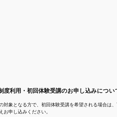
制度利用・初回体験受講のお申し込みについ
の対象となる方で、初回体験受講を希望される場合は、
えお申し込みください。