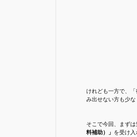
けれども一方で、「
み出せない方も少な
そこで今回、まずは
料補助）」
を受け入