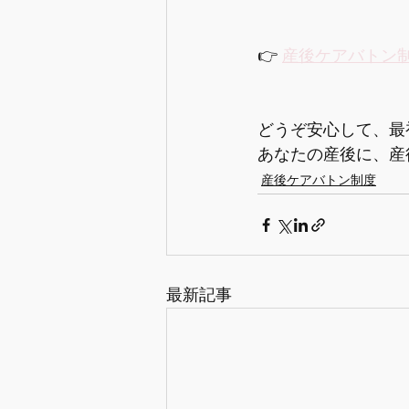
👉 
産後ケアバトン
どうぞ安心して、最
あなたの産後に、産
産後ケアバトン制度
最新記事