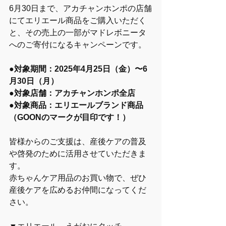
6月30日まで、アカチャンホンポの店舗
にてエリエール商品をご購入いただく
と、その売上の一部がマドレボニータ
へのご寄付になるキャンペーンです。
●対象期間：2025年4月25日（金）〜6
月30日（月）
●対象店舗：アカチャンホンポ全店
●対象商品：エリエールブランド商品 
（GOONのマークが目印です！）
皆様からのご支援は、産後ケアの普及
や啓発のために活用させていただきま
す。
赤ちゃんケア用品のお買い物で、ぜひ
産後ケアを広めるお仲間になってくだ
さい。