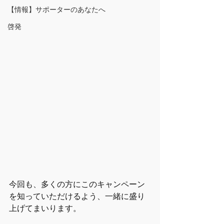
【情報】サポーターのあなたへ
啓発
今回も、多くの方にこのキャンペーン
を知っていただけるよう、一緒に盛り
上げてまいります。