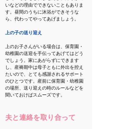
いなどの理由でできないこともありま
す。昼間のうちに沐浴ができそうな
ら、代わってやってあげましょう。
上の子の送り迎え
上のお子さんがいる場合は、保育園・
幼稚園の送迎を手伝ってあげてはどう
でしょう。家にあがらずにできます
し、産褥期中は母子ともに外出を控え
たいので、とても感謝されるサポート
のひとつです。産前に保育園・幼稚園
の場所、送り迎えの時のルールなどを
聞いておけばスムーズです。
夫と連絡を取り合って