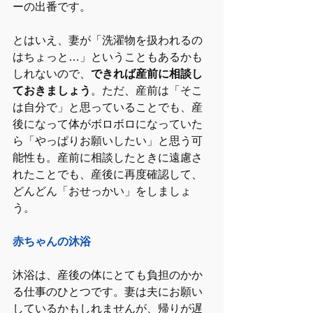
ーの出番です。
とはいえ、妻が「洗濯物を扱われるの
はちょっと…」ということもあるかも
しれないので、
できれば産前に相談し
ておきましょう
。ただ、産前は「そこ
は自分で」と思っていることでも、産
後になって体がボロボロになっていた
ら「やっぱりお願いしたい」と思う可
能性も。産前に相談したときに遠慮さ
れたことでも、産後に再度確認して、
どんどん「おせっかい」をしましょ
う。
赤ちゃんの沐浴
沐浴は、産後の体にとても負担のかか
る仕事のひとつです。妻は夫にお願い
しているかもしれませんが、帰りが遅