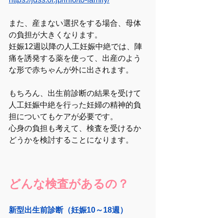
また、産まない選択をする場合、母体
の負担が大きくなります。
妊娠12週以降の人工妊娠中絶では、陣
痛を誘発する薬を使って、出産のよう
な形で赤ちゃんが外に出されます。
もちろん、出生前診断の結果を受けて
人工妊娠中絶を行った妊婦の精神的負
担についてもケアが必要です。
心身の負担も考えて、検査を受けるか
どうかを検討することになります。
どんな検査があるの？
新型出生前診断（妊娠10～18週）