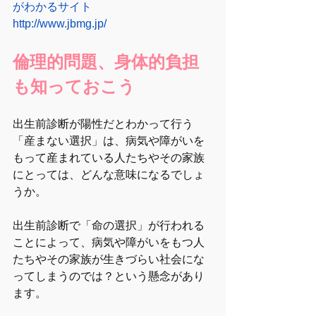
がわかるサイト
http://www.jbmg.jp/
倫理的問題、身体的負担
も知っておこう
出生前診断が陽性だとわかって行う
「産まない選択」は、病気や障がいを
もって産まれている人たちやその家族
にとっては、どんな意味になるでしょ
うか。
出生前診断で「命の選択」が行われる
ことによって、病気や障がいをもつ人
たちやその家族が生きづらい社会にな
ってしまうのでは？という懸念があり
ます。