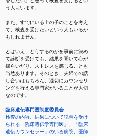
をしたい」と思って検査を受けるとい
う人もいます。
また、すでにいる上の子のことを考え
て、検査を受けたいという人もいるか
もしれません。
とはいえ、どうするのかを事前に決め
て診断を受けても、結果を聞いて心が
揺らいだり、ストレスを感じることも
当然あります。そのとき、夫婦での話
し合いはもちろん、適切にカウンセリ
ングを行える専門家がいることが大切
なのです。
臨床遺伝専門医制度委員会
検査の内容、結果について説明を受け
られる「臨床遺伝学専門医」、「臨床
遺伝カウンセラー」のいる病院、医師