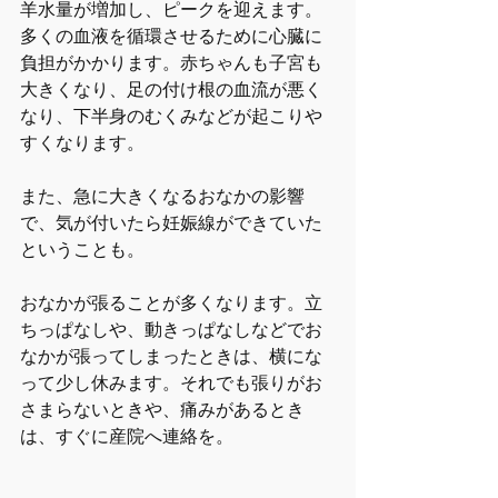
羊水量が増加し、ピークを迎えます。
多くの血液を循環させるために心臓に
負担がかかります。赤ちゃんも子宮も
大きくなり、足の付け根の血流が悪く
なり、下半身のむくみなどが起こりや
すくなります。
また、急に大きくなるおなかの影響
で、気が付いたら妊娠線ができていた
ということも。
おなかが張ることが多くなります。立
ちっぱなしや、動きっぱなしなどでお
なかが張ってしまったときは、横にな
って少し休みます。それでも張りがお
さまらないときや、痛みがあるとき
は、すぐに産院へ連絡を。