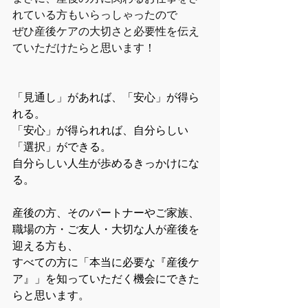
れている方もいらっしゃったので
ぜひ産後ケアの大切さと必要性を伝え
ていただけたらと思います！
「見通し」があれば、「安心」が得ら
れる。
「安心」が得られれば、自分らしい
「選択」ができる。
自分らしい人生が歩めるきっかけにな
る。
産後の方、そのパートナーやご家族、
職場の方・ご友人・大切な人が産後を
迎える方も、
すべての方に「本当に必要な『産後ケ
ア』」を知っていただく機会にできた
らと思います。