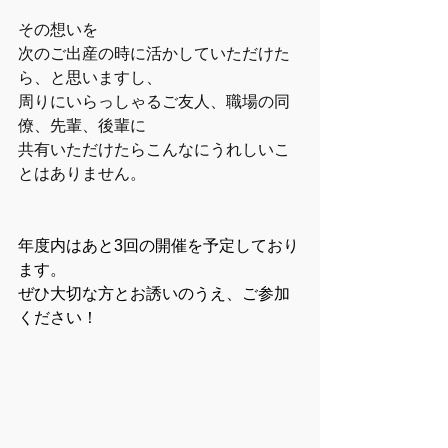
その想いを
次のご出産の時に活かしていただけた
ら、と思いますし、
周りにいらっしゃるご友人、職場の同
僚、先輩、後輩に
共有いただけたらこんなにうれしいこ
とはありません。
年度内はあと3回の開催を予定しており
ます。
ぜひ大切な方とお誘いのうえ、ご参加
ください！