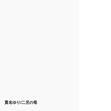
貫名ゆり/二児の母