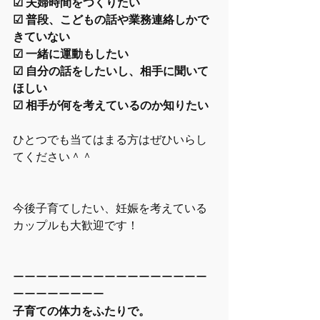
☑︎ 夫婦時間をつくりたい
☑︎ 普段、こどもの話や業務連絡しかで
きていない
☑︎ 一緒に運動もしたい
☑︎ 自分の話をしたいし、相手に聞いて
ほしい
☑︎ 相手が何を考えているのか知りたい
ひとつでも当てはまる方はぜひいらし
てください＾＾
今後子育てしたい、妊娠を考えている
カップルも大歓迎です！
ーーーーーーーーーーーーーーーーー
ーーーーーーーー
子育ての体力をふたりで。