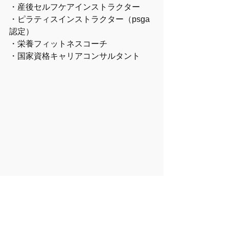
・産後セルフケアインストラクター
・ピラティスインストラクター（psga
認定）
・栄養フィットネスコーチ
・国家資格キャリアコンサルタント