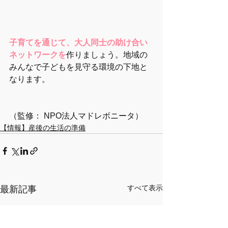
子育てを通じて、大人同士の助け合い
ネットワークを
作りましょう。地域の
みんなで子どもを見守る環境の下地と
なります。
（監修： NPO法人マドレボニータ）
【情報】産後の生活の準備
すべて表示
最新記事