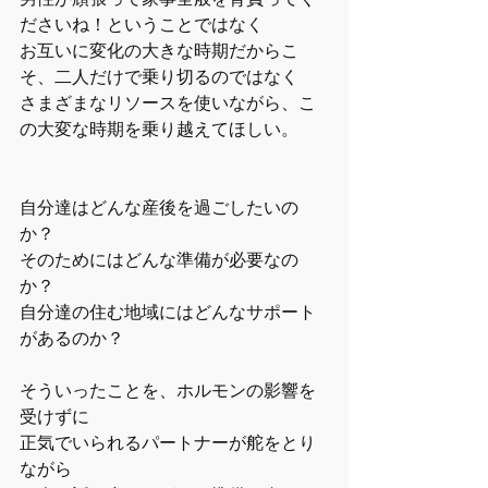
ださいね！ということではなく
お互いに変化の大きな時期だからこ
そ、二人だけで乗り切るのではなく
さまざまなリソースを使いながら、こ
の大変な時期を乗り越えてほしい。
自分達はどんな産後を過ごしたいの
か？
そのためにはどんな準備が必要なの
か？
自分達の住む地域にはどんなサポート
があるのか？
そういったことを、ホルモンの影響を
受けずに
正気でいられるパートナーが舵をとり
ながら