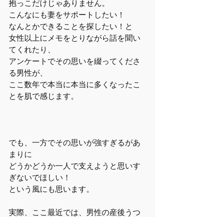
抱っこだけじゃありません。
こんなにも妻をサポートしたい！
なんとかできることを探したい！と
女性以上にメモをとりながら話を聞い
てくれたり、
アンケートでその思いを綴ってくださ
る男性が、
ここ数年で本当に本当に多くなったこ
とを肌で感じます。
でも、一方でその思いが強すぎるがあ
まりに
どうかどうか一人で支えようと思いす
ぎないでほしい！
という風にも思います。
実際、ここ最近では、男性の産後うつ