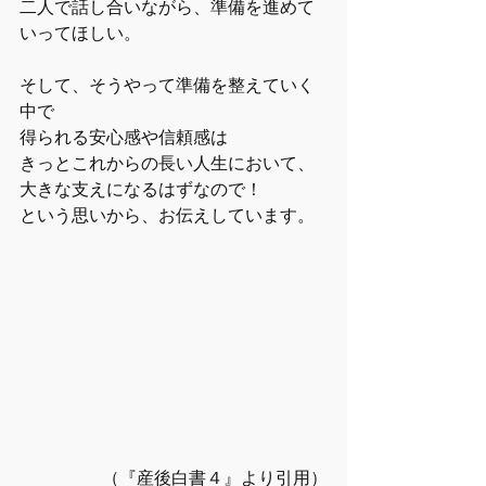
二人で話し合いながら、準備を進めて
いってほしい。
そして、そうやって準備を整えていく
中で
得られる安心感や信頼感は
きっとこれからの長い人生において、
大きな支えになるはずなので！
という思いから、お伝えしています。
（『産後白書４』より引用）