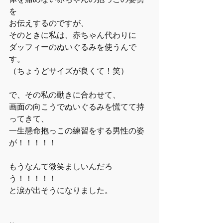
を
お伝えするのですが、
そのときに私は、赤ちゃん代わりに
ダッフィーのぬいぐるみを使うんで
す。
（ちょうどサイズが良くて！笑）
で、その私の動きに合わせて、
画面の向こうでぬいぐるみを慌てて持
ってきて、
一生懸命抱っこの練習をする男性の姿
が！！！！！
もうなんて微笑ましいんだろ
う！！！！！
と涙が出そうになりました。