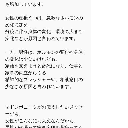
も増加しています。
女性の産後うつは、急激なホルモンの
変化に加え、
分娩に伴う身体の変化、環境の大きな
変化などが原因と言われています。
一方、男性は、ホルモンの変化や身体
の変化は少ないけれども、
家族を支えようと必死になり、仕事と
家事の両立からくる
精神的なプレッシャーや、相談窓口の
少なさが原因と言われています。
マドレボニータがお伝えしたいメッセ
ージも、
女性がこんなにも大変なんだから、
男性が頑張って家事全般を背負ってく