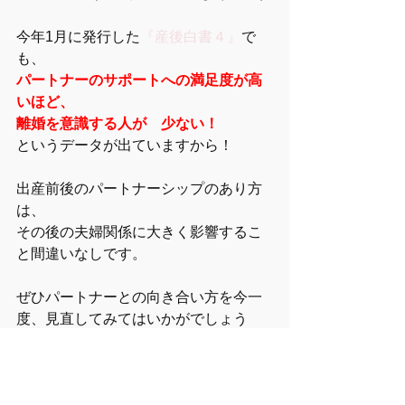
今年1月に発行した
『産後白書４』
で
も、
パートナーのサポートへの満足度が高
いほど、
離婚を意識する人が゙少ない！
というデータが出ていますから！
出産前後のパートナーシップのあり方
は、
その後の夫婦関係に大きく影響するこ
と間違いなしです。
ぜひパートナーとの向き合い方を今一
度、見直してみてはいかがでしょう
か？