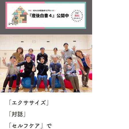
「エクササイズ」
「対話」
「セルフケア」で