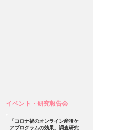
イベント・研究報告会
「コロナ禍のオンライン産後ケ
アプログラムの効果」調査研究