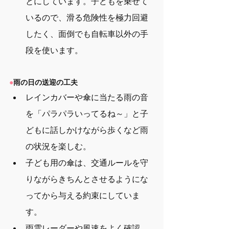
とにしています。子どもを乗せて
いるので、滑る危険性を極力回避
したく、面倒でも自転車以外の手
段を使います。
●
雨の日の送迎の工夫
レインカバーや傘に当たる雨の音
を「パラパラいってるね～」と子
どもに話しかけながら歩くなど雨
の状況を楽しむ。
子ども用の傘は、交通ルールを守
りながらきちんとさせるようにな
ってから与える約束にしていま
す。
雨雲レーダーや風速をよく確認