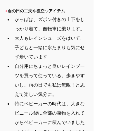
●
雨の日の工夫や役立つアイテム
かっぱは、ズボン付きの上下をし
っかり着て、自転車に乗ります。
大人もレインシューズをはいて、
子どもと一緒に水たまりも気にせ
ず歩いています
自分用にちょっと良いレインブー
ツを買って使っている。歩きやす
いし、雨の日でも私は無敵！と思
えて楽しい気分に。
特にベビーカーの時代は、大きな
ビニール袋に全部の荷物を入れて
からベビーカーに積んでいました