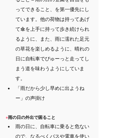
ってできること、を第一優先にし
ています。他の荷物は持ってあげ
て傘を上手に持って歩き続けられ
るように、また、雨に濡れた足元
の草花を楽しめるように、晴れの
日に自転車でぴゅーっと走ってし
まう道を味わうようにしていま
す。
「雨だから少し早めに出ようね
ー」の声掛け
●
雨の日の外出で困ること
雨の日に、自転車に乗ると危ない
ので、なるべくバスや電車を使い