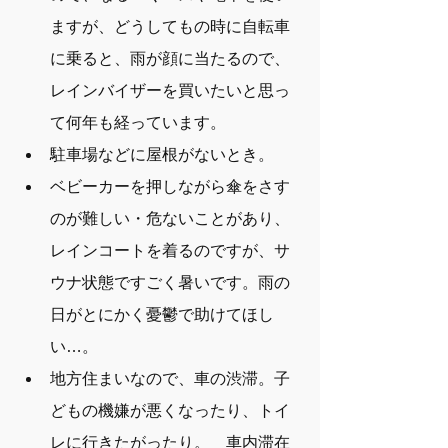
ますが、どうしてもの時に自転車
に乗ると、雨が顔に当たるので、
レインバイザーを買いたいと思っ
て何年も経っています。
駐車場などに屋根がないとき。
ベビーカーを押しながら傘をさす
のが難しい・危ないことがあり、
レインコートを着るのですが、サ
ウナ状態ですごく暑いです。雨の
日がとにかく憂鬱で助けてほし
い…。
地方住まいなので、車の渋滞。子
どもの機嫌が悪くなったり、トイ
レに行きたがったり。　車内滞在