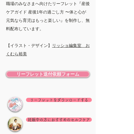
職場のみなさまへ向けたリーフレット『産後
ケアガイド 産後1年の過ごし方 〜体と心が
元気なら育児はもっと楽しい』を制作し、無
料配布しています。
【イラスト・デザイン】
リッショ編集室 お
くむら裕美
リーフレット送付依頼フォーム
リーフレットをダウンロードする
妊娠中の方におすすめのセルフケア