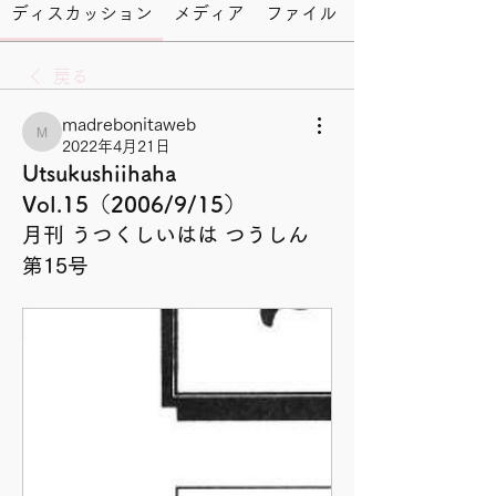
ディスカッション
メディア
ファイル
戻る
madrebonitaweb
madrebonitaweb
2022年4月21日
Utsukushiihaha
Vol.15（2006/9/15）
月刊 うつくしいはは つうしん 
第15号