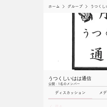
ホーム
グループ
うつくし
うつくしいはは通信
公開
·
1名のメンバー
ディスカッション
メデ
戻る