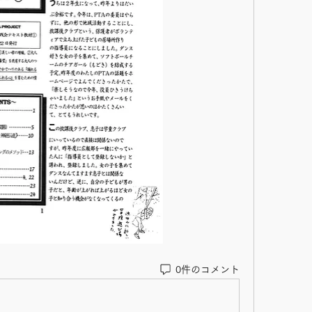
0件のコメント