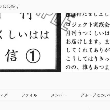
いはは通信
ィア
ファイル
メンバー
グループについ