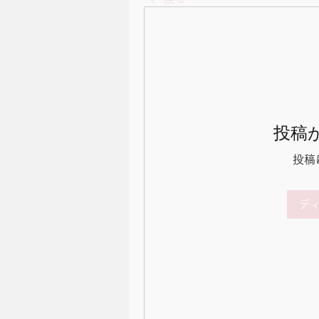
投稿
投稿
デ