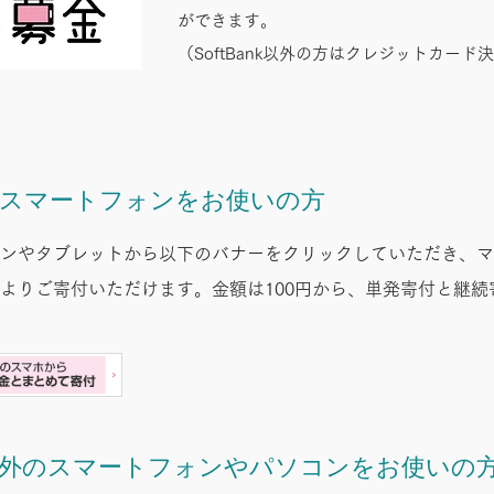
ができます。
（SoftBank以外の方はクレジットカー
ankのスマートフォンをお使いの方
ンやタブレットから以下のバナーをクリックしていただき、マ
よりご寄付いただけます。金額は100円から、単発寄付と継続
ank以外のスマートフォンやパソコンをお使いの