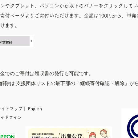
ンやタブレット、パソコンから以下のバナーをクリックしてい
寄付ページよりご寄付いただけます。金額は100円から、単発
けます。
金でのご寄付は領収書の発行も可能です。
解除は 支援団体リストの最下部の「継続寄付確認・解除」か
イトマップ
｜
English
ガイドライン