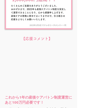
​【応援コメント】
これから1年の産後ケアバトン制度運営に
あと100万円必要です！