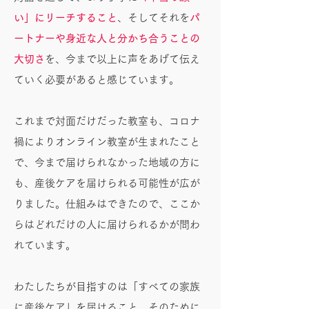
い」にリーチすること
、そしてそれを
パ
ートナーや身近な人と分かち合うことの
大切さ
を、今まで以上に声をあげて伝え
ていく必要があると感じています。
これまで対面だけだった教室も、コロナ
禍によりオンライン教室が生まれたこと
で、今まで届けられなかった地域の方に
も、産後ケアを届けられる可能性が広が
りました。仕組みはできたので、ここか
らはどれだけの人に届けられるかが問わ
れています。
わたしたちが目指すのは「すべての家族
に産後ケア」を届けること。そのために