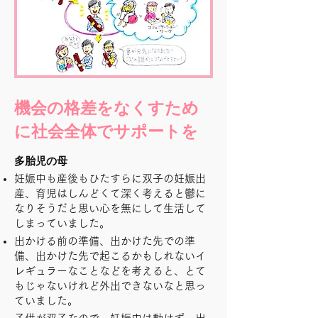
機会の格差をなくすため
に社会全体でサポートを
多胎児の母
妊娠中も産後もひたすらに双子の妊娠出
産、育児はしんどくて深く考えると鬱に
なりそうだと思い心を無にして生活して
しまっていました。
​出かける前の準備、出かけた先での準
備、出かけた先で起こるかもしれないイ
レギュラーなことなどを考えると、とて
もじゃないけれど外出できないなと思っ
ていました。