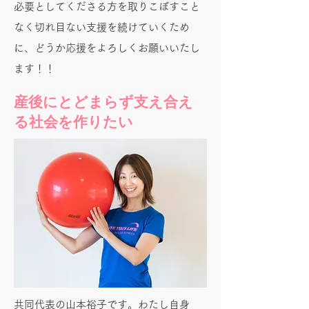
必要としてくださる方を取りこぼすこと
なく切れ目ない支援を続けていくため
に、どうか応援をよろしくお願いいたし
ます！！
産後にとどまらず支え合え
る社会を作りたい
共同代表の山本裕子です。わたし自身