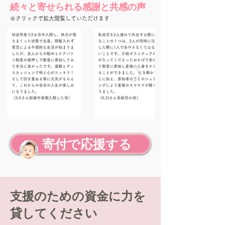
続々と寄せられる感謝と共感の声
※クリックで拡大閲覧していただけます
寄付で応援する
支援のための資金に力を
貸してください