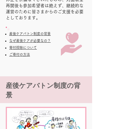
再開後も参加希望者は絶えず、継続的な
運営のために皆さまからのご支援を必要
としております。
産後ケアバトン制度の背景
なぜ産後ケアが必要なの？
寄付控除について
​ご寄付の方法
産後ケアバトン制度の背
景