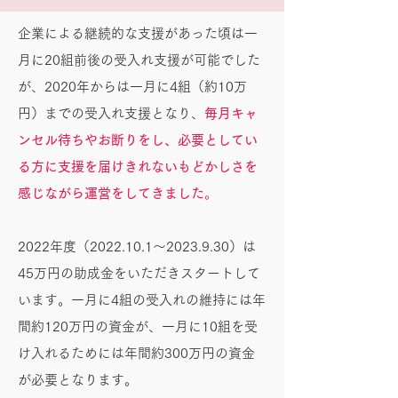
企業による継続的な支援があった頃は一
月に20組前後の受入れ支援が可能でした
が、2020年からは一月に4組（約10万
円）までの受入れ支援となり、
毎月キャ
ンセル待ちやお断りをし、必要としてい
る方に支援を届けきれないもどかしさを
感じながら運営をしてきました
。
2022年度（2022.10.1～2023.9.30）は
45万円の助成金をいただきスタートして
います。一月に4組の受入れの維持には年
間約120万円の資金が、一月に10組を受
け入れるためには年間約300万円の資金
が必要となります。