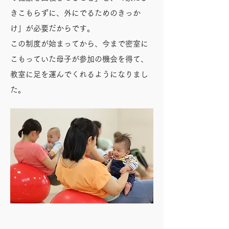
きこもらずに、外にでるためのきっか
け」が必要だからです。
この制度が始まってから、今まで密室に
こもっていた母子が参加の機会を得て、
教室に足を運んでくれるようになりまし
た。