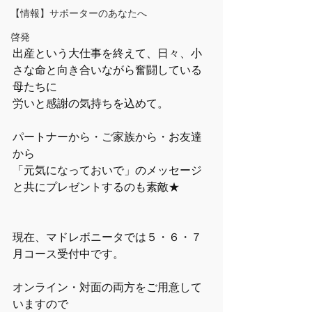
【情報】サポーターのあなたへ
啓発
出産という大仕事を終えて、日々、小
さな命と向き合いながら奮闘している
母たちに
労いと感謝の気持ちを込めて。
パートナーから・ご家族から・お友達
から
「元気になっておいで」のメッセージ
と共にプレゼントするのも素敵★
現在、マドレボニータでは５・６・７
月コース受付中です。
オンライン・対面の両方をご用意して
いますので