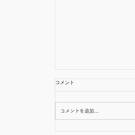
コメント
コメントを追加…
毎日のお買い物で「産後ケ