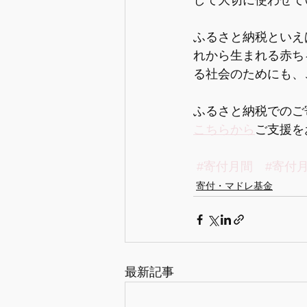
して大切に使わせて
ふるさと納税といえ
れから生まれる赤ち
る社会のためにも、
ふるさと納税でのご
こちらから
ご支援を
#寄付月間
#寄付月
寄付・マドレ基金
最新記事