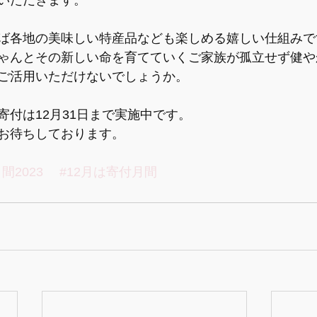
いただきます。
ば各地の美味しい特産品なども楽しめる嬉しい仕組みで
ゃんとその新しい命を育てていくご家族が孤立せず健や
ご活用いただけないでしょうか。
寄付は12月31日まで実施中です。
お待ちしております。
間2023
#12月は寄付月間