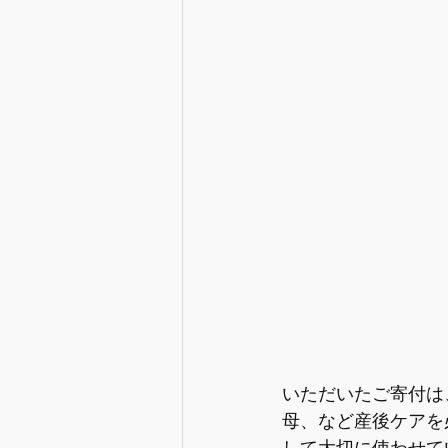
いただいたご寄付は
母、など産後ケアを