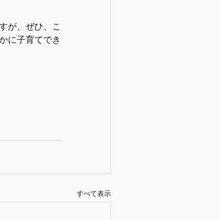
すが、ぜひ、こ
かに子育てでき
すべて表示