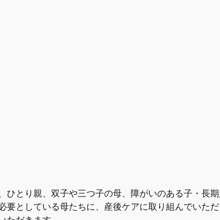
、ひとり親、双子や三つ子の母、障がいのある子・長期
必要としている母たちに、産後ケアに取り組んでいただ