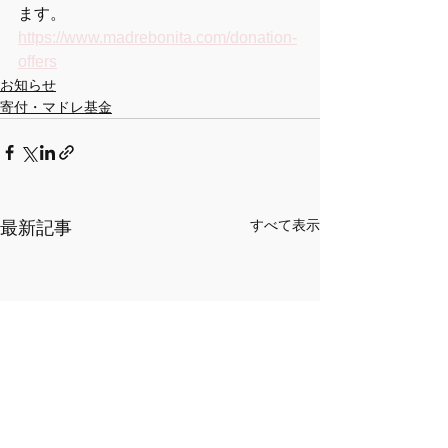
ます。 
https://www.madrebonita.com/donation-
offers
お知らせ
寄付・マドレ基金
すべて表示
最新記事