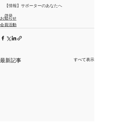
【情報】サポーターのあなたへ
啓発
お知らせ
会員活動
すべて表示
最新記事