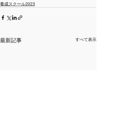
養成スクール2023
すべて表示
最新記事