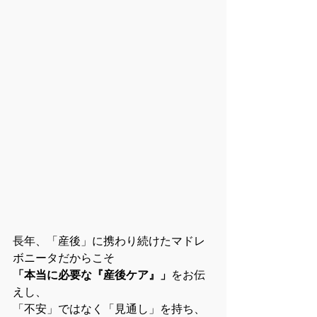
長年、「産後」に携わり続けたマドレ
ボニータだからこそ
「本当に必要な『産後ケア』」
をお伝
えし、
「不安」ではなく「見通し」を持ち、