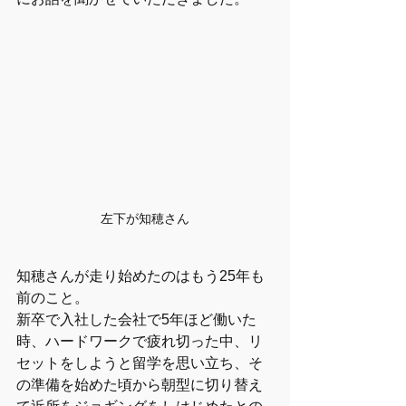
左下が知穂さん
知穂さんが走り始めたのはもう25年も
前のこと。
新卒で入社した会社で5年ほど働いた
時、ハードワークで疲れ切った中、リ
セットをしようと留学を思い立ち、そ
の準備を始めた頃から朝型に切り替え