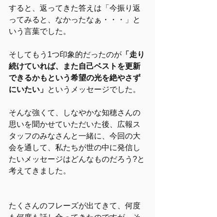
すると、返ってきた答えは「今振り返
ってみると、なかったなぁ・・・」と
いう言葉でした。
そしてもう1つ印象的だったのが
「走り
続けていれば、また自己ベストを更新
できるかもという希望の光を絶やさず
にいたい」
というメッセージでした。
そんな強くて、しなやかな知穂さんの
思いを聞かせていただいた後、広報ス
タッフのみなさんと一緒に、今回の大
会を通して、私たちが世の中に発信し
たいメッセージはどんなものだろう?と
考えてきました。
たくさんのフレーズが出てきて、何度