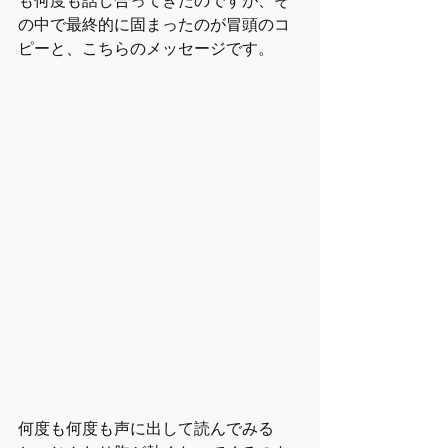
も何度も話し合ってきたのですが、そ
の中で最終的に固まったのが冒頭のコ
ピーと、こちらのメッセージです。
何度も何度も声に出して読んでみる