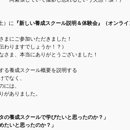
（土）に
『新しい養成スクール説明＆体験会』（オンライ
さまにご参加いただきました！
伝わりますでしょうか！？）
なさま、本当にありがとうございました！
する養成スクール概要を説明する
けでなく、
のには、
りがありました。
タの養成スクールで学びたいと思ったのか？」
めたいと思ったのか？」