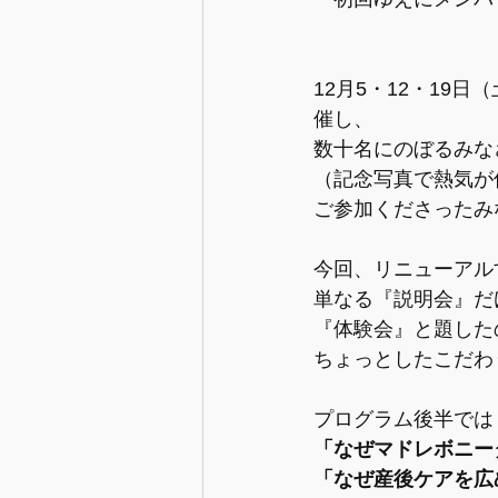
12月5・12・19日
催し、
数十名にのぼるみな
（記念写真で熱気が
ご参加くださったみ
今回、リニューアル
単なる『説明会』だ
『体験会』と題した
ちょっとしたこだわ
プログラム後半では
「なぜマドレボニー
「なぜ産後ケアを広