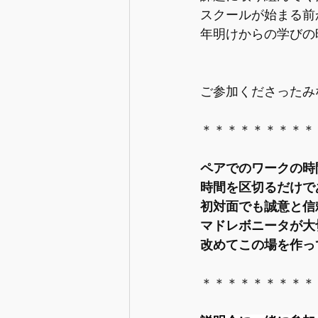
スクールが始まる前
年明けからの学びの
ご参加くださったみ
＊＊＊＊＊＊＊＊＊
ペアでのワークの時
時間を区切るだけで
初対面でも誠意と信
マドレボニータが大
改めてこの場を作っ
＊＊＊＊＊＊＊＊＊