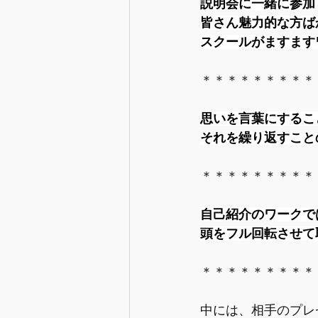
説明会に一緒に参加
皆さん魅力的な方ば
スクールがますます
＊＊＊＊＊＊＊＊＊
思いを言葉にするこ
それを繰り返すこと
＊＊＊＊＊＊＊＊＊
自己紹介のワークで
頭をフル回転させて
＊＊＊＊＊＊＊＊＊
中には、相手のプレ