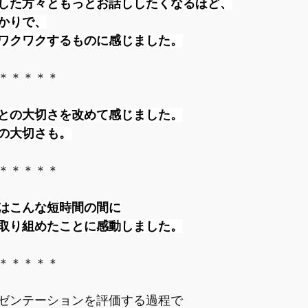
した方々ともっとお話ししたくなるほど、
かりで、
ワクワクするものに感じました。
＊＊＊＊＊
との大切さを改めて感じました。
の大切さも。
＊＊＊＊＊
はこんな短時間の間に
取り組めたことに感動しました。
＊＊＊＊＊
ゼンテーションを評価する過程で