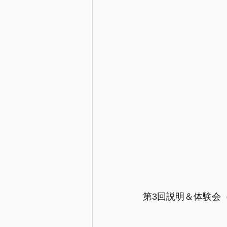
第3回説明＆体験会（