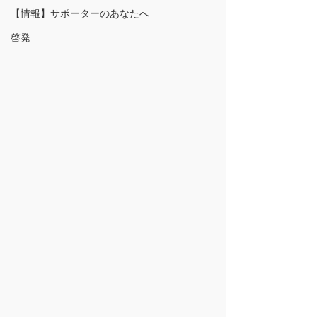
【情報】サポーターのあなたへ
啓発