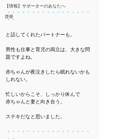
【情報】サポーターのあなたへ
・・・・・・・・・・・・・・・・・
啓発
・・
と話してくれたパートナーも。
男性も仕事と育児の両立は、大きな問
題ですよね。
赤ちゃんが夜泣きしたら眠れないかも
しれない。
忙しいからこそ、しっかり休んで
赤ちゃんと妻と向き合う。
ステキだなと思いました。
・・・・・・・・・・・・・・・・・
・・