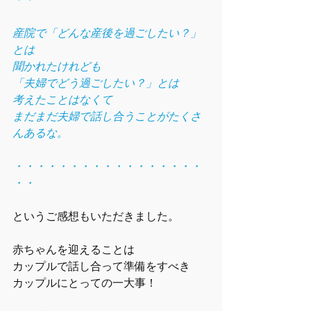
産院で「どんな産後を過ごしたい？」
とは
聞かれたけれども
「夫婦でどう過ごしたい？」とは
考えたことはなくて
まだまだ夫婦で話し合うことがたくさ
んあるな。
・・・・・・・・・・・・・・・・・
・・
というご感想もいただきました。
赤ちゃんを迎えることは
カップルで話し合って準備をすべき
カップルにとっての一大事！