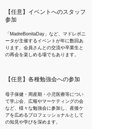
【任意】イベントへのスタッフ
参加
「MadreBonitaDay」など、マドレボニ
ータが主催するイベントが年に数回あ
ります。会員さんとの交流や卒業生と
の再会を楽しめる場でもあります。
【任意】各種勉強会への参加
母子保健・周産期・小児医療等につい
て学ぶ会、広報やマーケティングの会
など、様々な勉強会に参加し、産後ケ
アを広めるプロフェッショナルとして
の知見や学びを深めます。