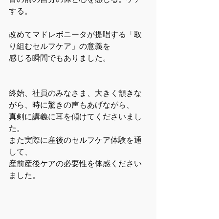
する。
改めてマドレボニータが提唱する「取
り組むセルフケア」の意義を
感じる瞬間でもありました。
終始、社員のみなさま、大きく頷きな
がら、時に驚きの声もあげながら、
真剣に講義に耳を傾けてくださいまし
た。
また実際に産後のセルフケア体験を通
して、
産前産後ケアの必要性を体感ください
ました。