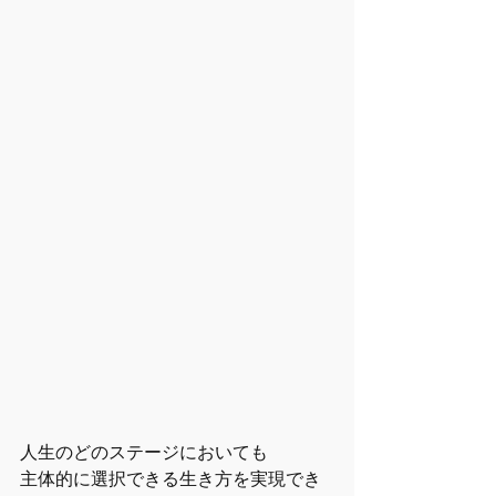
人生のどのステージにおいても
主体的に選択できる生き方を実現でき