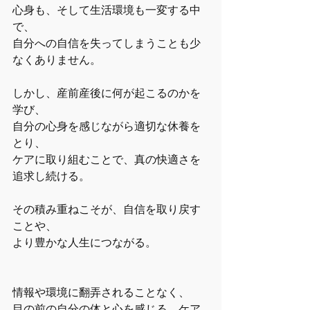
心身も、そして生活環境も一変する中
で、
自分への自信を失ってしまうことも少
なくありません。
しかし、産前産後に何が起こるのかを
学び、
自分の心身を感じながら適切な休養を
とり、
ケアに取り組むことで、真の快適さを
追求し続ける。
その積み重ねこそが、自信を取り戻す
ことや、
より豊かな人生につながる。
情報や環境に翻弄されることなく、
目の前の自分の体と心を感じる。ケア