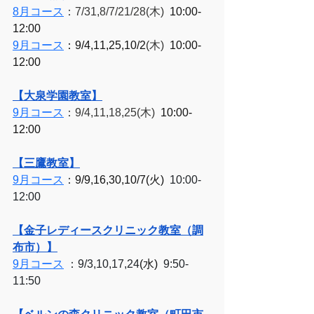
8月コース
：7/31,8/7/21/28(木)  
10:00-
12:00
9月コース
：9/4,11,25,10/2
(木)  
10:00-
12:00
【大泉学園教室】
9月コース
：9/4,11,18,25(木)  
10:00-
12:00
【三鷹教室】
9月コース
：
9/9,16,30,10/7(火)  
10:00-
12:00
【金子レディースクリニック教室（調
布市）】
9月コース
 ：9/3,10,17,24
(水)
  9:50-
11:50