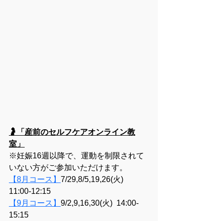
🤰
「産前のセルフケアオンライン教
室」
※妊娠16週以降で、運動を制限されて
いない方がご参加いただけます。
【8月コース】
7/29,8/5,19,26(火)  
11:00-12:15
【9月コース】
9/2,9,16,30(火)  14:00-
15:15