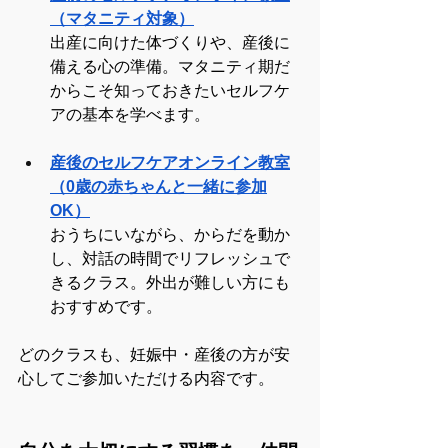
（マタニティ対象）
出産に向けた体づくりや、産後に
備える心の準備。マタニティ期だ
からこそ知っておきたいセルフケ
アの基本を学べます。
産後のセルフケアオンライン教室
（0歳の赤ちゃんと一緒に参加
OK）
おうちにいながら、からだを動か
し、対話の時間でリフレッシュで
きるクラス。外出が難しい方にも
おすすめです。
どのクラスも、妊娠中・産後の方が安
心してご参加いただける内容です。