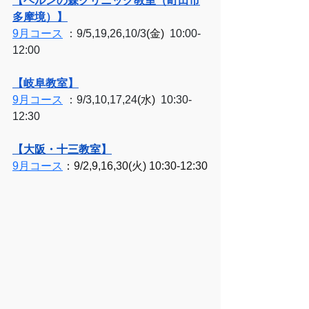
【ベルンの森クリニック教室（町田市
多摩境）】
9月コース
 ：9/5,19,26,10/3
(金)
  10:00-
12:00
【岐阜教室】
9月コース
 ：9/3,10,17,24
(水)
  10:30-
12:30
【大阪・十三教室】
9月コース
：9/2,9,16,30(火) 10:30-12:30