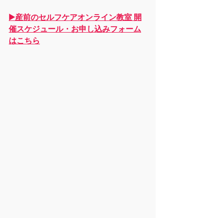
▶️産前のセルフケア
オンライン教室 開
催スケジュール・お申し込みフォーム
はこちら