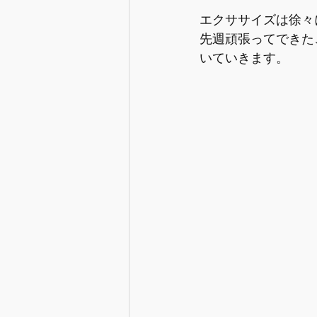
エクササイズは徐々
先週頑張ってできた
いていきます。