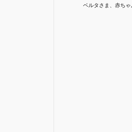
ベルタさま、赤ちゃ