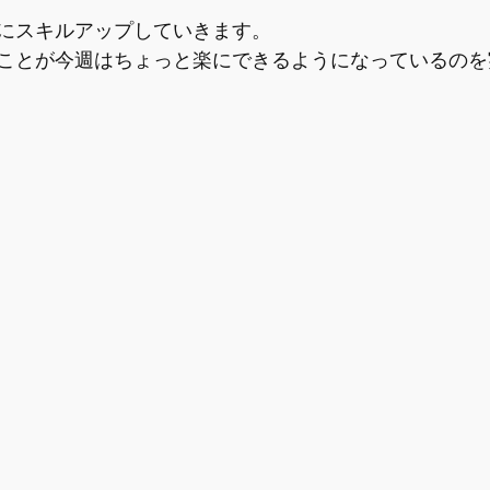
にスキルアップしていきます。
ことが今週はちょっと楽にできるようになっているのを