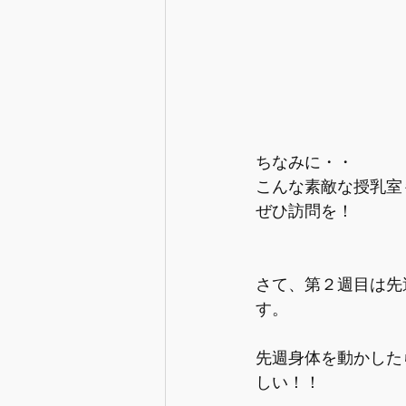
ちなみに・・
こんな素敵な授乳室
ぜひ訪問を！
さて、第２週目は先
す。
先週身体を動かした
しい！！