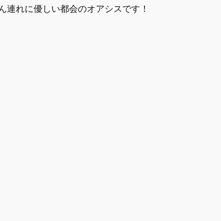
ん連れに優しい都会のオアシスです！