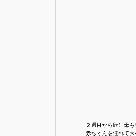
２週目から既に母も
赤ちゃんを連れて大