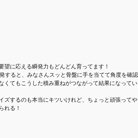
要望に応える瞬発力もどんどん育ってます！
が発すると、みなさんスッと骨盤に手を当てて角度を確認
なくてもこうした積み重ねがつながって結果になってい
イズするのも本当にキツいけれど、ちょっと頑張ってや
られる！