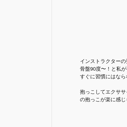
インストラクターの
骨盤90度〜！と私
すぐに習慣にはなら
抱っこしてエクササ
の抱っこが楽に感じ