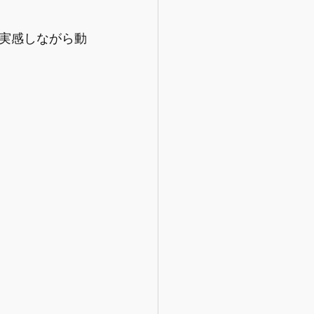
実感しながら動