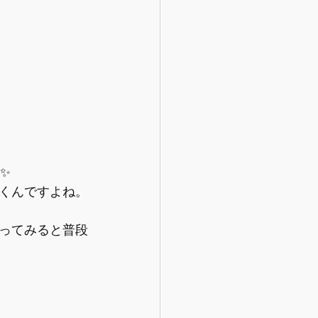
✨
くんですよね。
ってみると普段