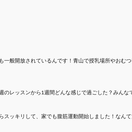
も一般開放されているんです！青山で授乳場所やおむつ
週のレッスンから1週間どんな感じで過ごした？みんな
らスッキリして、家でも腹筋運動開始しました！なんて