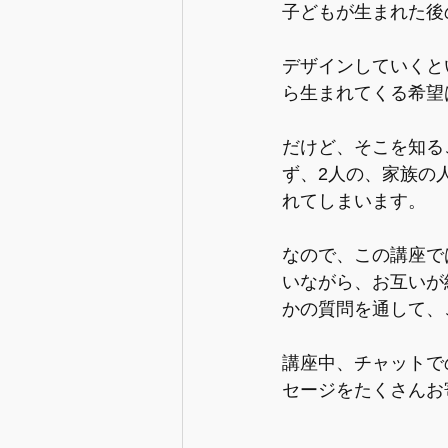
子どもが生まれた後
デザインしていくと
ら生まれてくる希望
だけど、そこを知る
ず、2人の、家族の
れてしまいます。
なので、この講座で
いながら、お互いが
かの質問を通して、
講座中、チャットで
セージをたくさんお