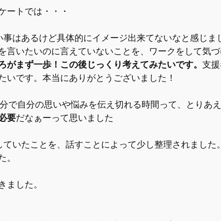
ケートでは・・・
い事はあるけど具体的にイメージ出来てないなと感じま
を言いたいのに言えていないことを、ワークをして気づ
ろがまず一歩！この後じっくり考えてみたいです。
支援
たいです。本当にありがとうございました！
3分で自分の思いや悩みを伝え切れる時間って、とりあ
必要
だなぁーって思いました
していたことを、話すことによって少し整理されました
た。
きました。