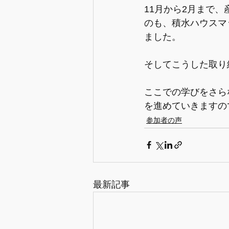
11月から2月まで
のも、積水ハウスマ
ました。
そしてこうした取り
ここでの学びをさら
を進めていきますの
参加者の声
最新記事