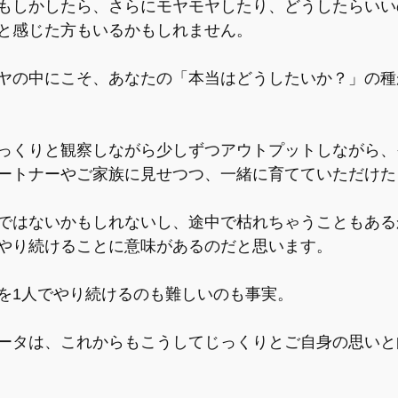
もしかしたら、さらにモヤモヤしたり、どうしたらいい
と感じた方もいるかもしれません。
ヤの中にこそ、あなたの「本当はどうしたいか？」の種
っくりと観察しながら少しずつアウトプットしながら、
ートナーやご家族に見せつつ、一緒に育てていただけた
ではないかもしれないし、途中で枯れちゃうこともある
やり続けることに意味があるのだと思います。
を1人でやり続けるのも難しいのも事実。
ータは、これからもこうしてじっくりとご自身の思いと