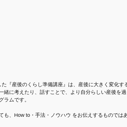
した『産後のくらし準備講座』は、産後に大きく変化す
一緒に考えたり、話すことで、より自分らしい産後を過
グラムです。
も、How to・手法・ノウハウ をお伝えするものでは