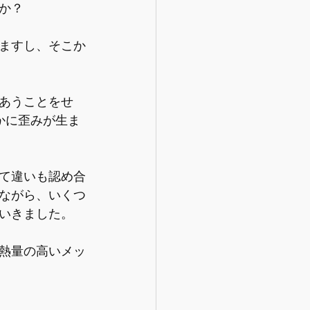
か？
ますし、そこか
あうことをせ
かに歪みが生ま
て違いも認め合
ながら、いくつ
いきました。
熱量の高いメッ