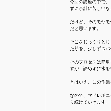
今回の講座の中で、
ずに余計に苦しいな
だけど、そのモヤモ
だと思います。
そこをじっくりとじ
た芽を、少しずつパ
そのプロセスは簡単
すが、諦めずに水を
とはいえ、この作業
なので、マドレボニ
り続けていきます。