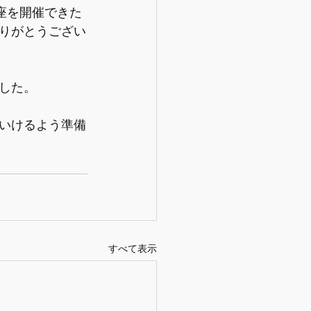
座を開催できた
りがとうござい
した。
いけるよう準備
すべて表示