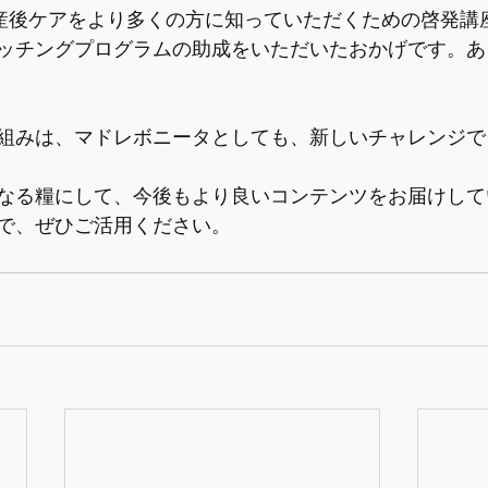
、産後ケアをより多くの方に知っていただくための啓発講
ッチングプログラムの助成をいただいたおかげです。あ
組みは、マドレボニータとしても、新しいチャレンジで
なる糧にして、今後もより良いコンテンツをお届けして
で、ぜひご活用ください。