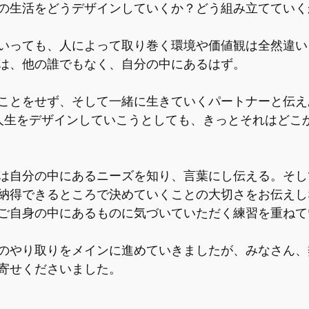
の生活をどうデザインしていくか？どう組み立てていく
いっても、人によって取り巻く環境や価値観は全然違い
は、他の誰でもなく、自分の中にあるはず。
ことをせず、そして一緒に生きていくパートナーと伝え
人生をデザインしていこうとしても、きっとそれはどこ
は自分の中にあるニーズを知り、言葉にし伝える。そし
納得できるところで決めていくことの大切さをお伝えし
ご自身の中にあるものに気づいていただく練習を重ねて
のやり取りをメインに進めていきましたが、みなさん、
寄せくださいました。