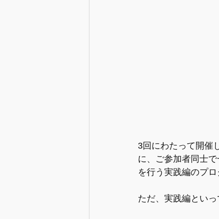
3回にわたって開催
に、ご参加者同士で
を行う実践編のプロ
ただ、実践編といって