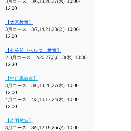
3月コース：3/6,13,20,27(木)  
10:00-
12:00
【大宮教室】
3月コース：3/7,14,21,28(金)  
10:00-
12:00
【外苑前（ベルタ）教室】
2-3月コース：2/20,27,3,6,13(木)  
10:30-
12:30
【中目黒教室】
3月コース：3/6,13,20,27(木)  
10:00-
12:00
4月コース：4/3,10,17,24(木)  
10:00-
12:00
【赤羽教室】
3月コース
：
3/5,12,19,26(水)  
10:00-