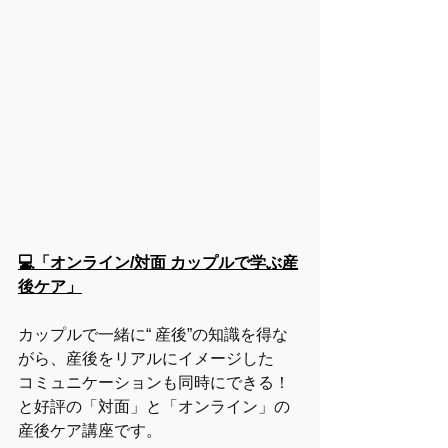
💻「オンライン/対面 カップルで学ぶ産
後ケア」
カップルで一緒に“ 産後”の知識を得な
がら、産後をリアルにイメージした
コミュニケーションも同時にできる！
と好評の「対面」と「オンライン」の
産後ケア講座です。