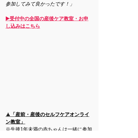
参加してみて良かったです！」
▶️受付中の全国の産後ケア教室・お申
し込みはこちら
🧘「産前・産後のセルフケアオンライ
ン教室」
※生後1年未満の赤ちゃんは一緒に参加
いただけます。