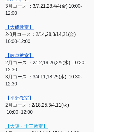
3月コース
 ：
3/7,21,28,4/4(金)
 10:00-
12:00
【大船教室】
2-3月コース
：
2/14,28,3/14,21(金) 
10:00-12:00
【岐阜教室】
2月コース
 ：2/12,19,26,3/5
(水)
  10:30-
12:30
3月コース ：3/4,11,18,25
(水)
  10:30-
12:30
【平針教室】
2月コース
：
2/18,25,3/4,11(火) 
 10:00−12:00
【大阪・十三教室】