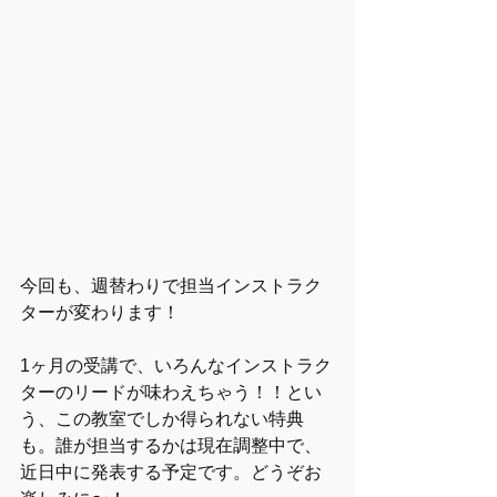
今回も、週替わりで担当インストラク
ターが変わります！
1ヶ月の受講で、いろんなインストラク
ターのリードが味わえちゃう！！とい
う、この教室でしか得られない特典
も。誰が担当するかは現在調整中で、
近日中に発表する予定です。どうぞお