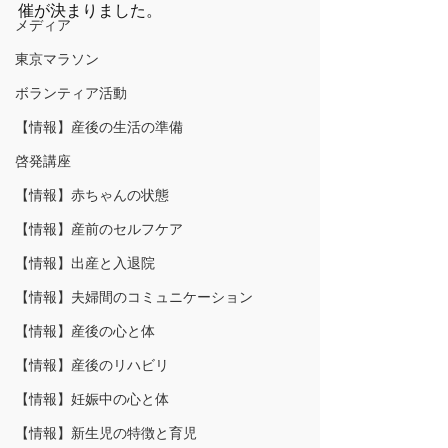
催が決まりました。
メディア
東京マラソン
ボランティア活動
【情報】産後の生活の準備
啓発講座
【情報】赤ちゃんの状態
【情報】産前のセルフケア
【情報】出産と入退院
【情報】夫婦間のコミュニケーション
【情報】産後の心と体
【情報】産後のリハビリ
【情報】妊娠中の心と体
【情報】新生児の特徴と育児